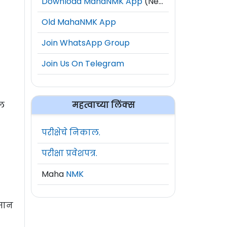
Download MahaNMK App
(New)
Old MahaNMK App
Join WhatsApp Group
Join Us On Telegram
महत्वाच्या लिंक्स
ील
परीक्षेचे निकाल.
परीक्षा प्रवेशपत्र.
Maha
NMK
िमान