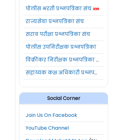
पोलीस भरती प्रश्नपत्रिका संच
राज्यसेवा प्रश्नपत्रिका संच
सराव परीक्षा प्रश्नपत्रिका संच
पोलीस उपनिरीक्षक प्रश्नपत्रिका
विक्रीकर निरीक्षक प्रश्नपत्रिका संच
सहाय्यक कक्ष अधिकारी प्रश्नपत्रिका संच
Social Corner
Join Us On Facebook
YouTube Channel