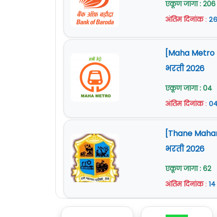
एकूण जागा : 206
अंतिम दिनांक
:
२६
[Maha Metro Na
भरती 2026
एकूण जागा : 04
अंतिम दिनांक
:
०४
[Thane Mahan
भरती 2026
एकूण जागा : 62
अंतिम दिनांक
:
१४