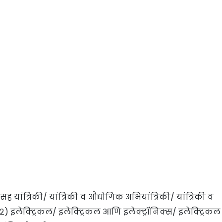
ह यांत्रिकी/ यांत्रिकी व औद्योगिक अभियांत्रिकी/ यांत्रिकी व
२) इलेक्ट्रिकल/ इलेक्ट्रिकल आणि इलेक्ट्रॉनिक्स/ इलेक्ट्रिकल