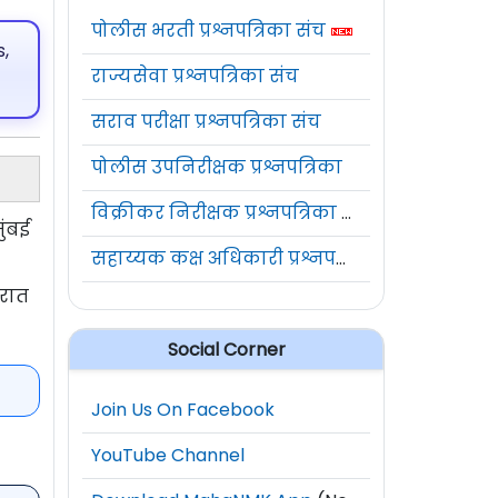
पोलीस भरती प्रश्नपत्रिका संच
,
राज्यसेवा प्रश्नपत्रिका संच
सराव परीक्षा प्रश्नपत्रिका संच
पोलीस उपनिरीक्षक प्रश्नपत्रिका
विक्रीकर निरीक्षक प्रश्नपत्रिका संच
ुंबई
सहाय्यक कक्ष अधिकारी प्रश्नपत्रिका संच
िरात
Social Corner
Join Us On Facebook
YouTube Channel