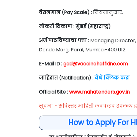
वेतनमान (Pay Scale) :
नियमानुसार.
नोकरी ठिकाण : मुंबई (महाराष्ट्र)
अर्ज पाठविण्याचा पत्ता :
Managing Director,
Donde Marg, Paral, Mumbai-400 012.
E-Mail ID :
gad@vaccinehaffkine.com
जाहिरात (Notification) :
येथे क्लिक करा
Official Site :
www.mahatenders.gov.in
सूचना - सविस्तर माहिती लवकरच उपलब्ध ह
How to Apply For 