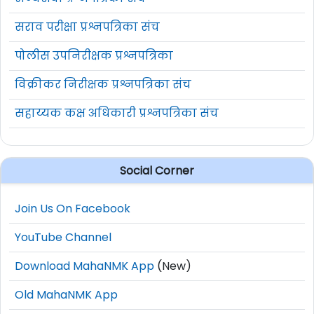
सराव परीक्षा प्रश्नपत्रिका संच
पोलीस उपनिरीक्षक प्रश्नपत्रिका
विक्रीकर निरीक्षक प्रश्नपत्रिका संच
सहाय्यक कक्ष अधिकारी प्रश्नपत्रिका संच
Social Corner
Join Us On Facebook
YouTube Channel
Download MahaNMK App
(New)
Old MahaNMK App