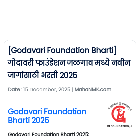
[Godavari Foundation Bharti]
गोदावरी फाउंडेशन जळगाव मध्ये नवीन
जागांसाठी भरती 2025
Date
: 15 December, 2025 |
MahaNMK.com
Godavari Foundation
Bharti 2025
Godavari Foundation Bharti 2025: