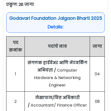
एकूण: 26 जागा
Godavari Foundation Jalgaon Bharti 2025
Details:
पद
पदांचे नाव
जागा
क्रमांक
संगणक हार्डवेअर आणि नेटवर्किंग
अभियंता /
Computer
1
04
Hardware & Networking
Engineer
लेखापाल/वित्त अधिकारी
2
08
/
Accountant/ Finance Officer