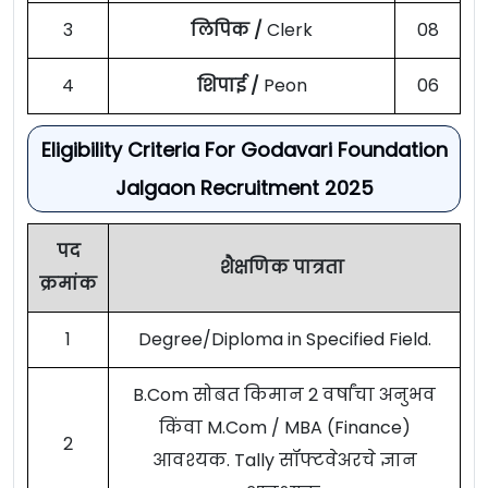
3
लिपिक /
Clerk
08
4
शिपाई /
Peon
06
Eligibility Criteria For Godavari Foundation
Jalgaon Recruitment 2025
पद
शैक्षणिक पात्रता
क्रमांक
1
Degree/Diploma in Specified Field.
B.Com सोबत किमान 2 वर्षांचा अनुभव
किंवा M.Com / MBA (Finance)
2
आवश्यक. Tally सॉफ्टवेअरचे ज्ञान