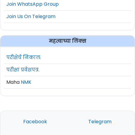
Join WhatsApp Group
Join Us On Telegram
महत्वाच्या लिंक्स
परीक्षेचे निकाल.
परीक्षा प्रवेशपत्र.
Maha
NMK
Facebook
Telegram