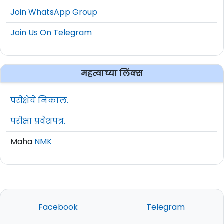
Join WhatsApp Group
Join Us On Telegram
महत्वाच्या लिंक्स
परीक्षेचे निकाल.
परीक्षा प्रवेशपत्र.
Maha
NMK
Facebook
Telegram