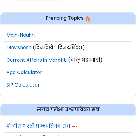
Trending Topics
Majhi Naukri
Dinvishesh
(दिनविशेष दिनदर्शिका)
Current Affairs in Marahti
(चालू घडामोडी)
Age Calculator
SIP Calculator
सराव परीक्षा प्रश्नपत्रिका संच
पोलीस भरती प्रश्नपत्रिका संच