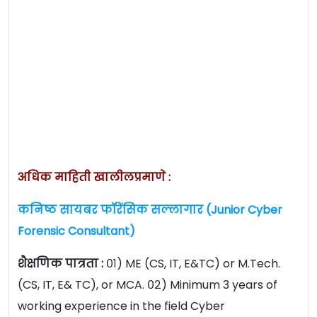
अधिक माहिती खालीलप्रमाणे :
कनिष्ठ सायबर फॉरेंसिक सल्लागार (Junior Cyber
Forensic Consultant)
शैक्षणिक पात्रता :
०१) ME (CS, IT, E&TC) or M.Tech.
(CS, IT, E& TC), or MCA. ०२) Minimum 3 years of
working experience in the field Cyber