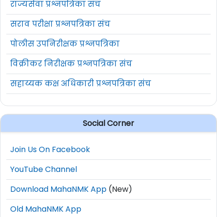
राज्यसेवा प्रश्नपत्रिका संच
सराव परीक्षा प्रश्नपत्रिका संच
पोलीस उपनिरीक्षक प्रश्नपत्रिका
विक्रीकर निरीक्षक प्रश्नपत्रिका संच
सहाय्यक कक्ष अधिकारी प्रश्नपत्रिका संच
Social Corner
Join Us On Facebook
YouTube Channel
Download MahaNMK App
(New)
Old MahaNMK App