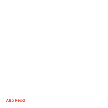
Also Read: