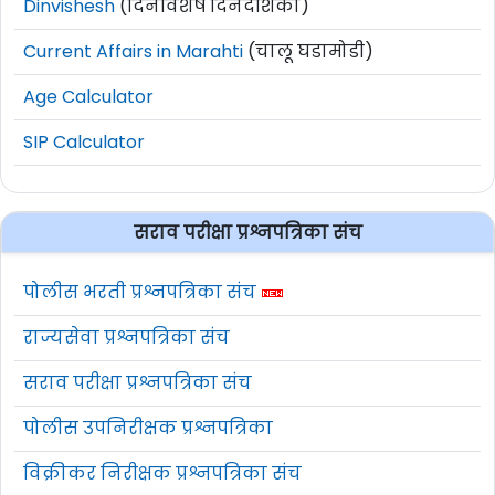
Dinvishesh
(दिनविशेष दिनदर्शिका)
Current Affairs in Marahti
(चालू घडामोडी)
Age Calculator
SIP Calculator
सराव परीक्षा प्रश्नपत्रिका संच
पोलीस भरती प्रश्नपत्रिका संच
राज्यसेवा प्रश्नपत्रिका संच
सराव परीक्षा प्रश्नपत्रिका संच
पोलीस उपनिरीक्षक प्रश्नपत्रिका
विक्रीकर निरीक्षक प्रश्नपत्रिका संच