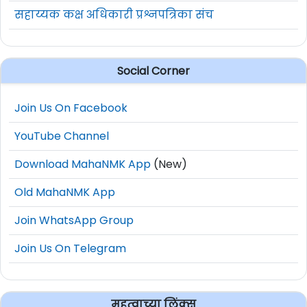
सहाय्यक कक्ष अधिकारी प्रश्नपत्रिका संच
Social Corner
Join Us On Facebook
YouTube Channel
Download MahaNMK App
(New)
Old MahaNMK App
Join WhatsApp Group
Join Us On Telegram
महत्वाच्या लिंक्स