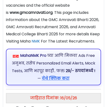
vacancies and the official website
is
www.gmcamravati.org
. This page includes
information about the GMC Amravati Bharti 2026,
GMC Amravati Recruitment 2026, and Amravati
Medical College Bharti 2026 for more details Keep
Visiting Maha
NMK
For The Latest Recruitments.
MahaNMK Pro
घ्या आणि मिळवा Ads Free
अनुभव, तसेच Personalized Email Alerts, Mock
Tests, आणि भरपूर काही.. फक्त
29/- रुपयांमध्ये !
—
येथे क्लिक करा
जाहिरात दिनांक: 16/05/26