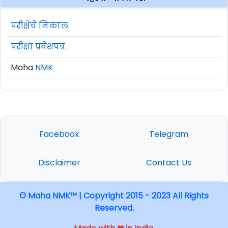
परीक्षेचे निकाल.
परीक्षा प्रवेशपत्र.
Maha
NMK
Facebook
Telegram
Disclaimer
Contact Us
© Maha NMK™ | Copyright 2015 - 2023 All Rights
Reserved.