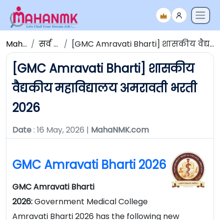
Maha NMK
सर्व जाहिराती
[GMC Amravati Bharti] शासकीय वैद्यकीय महाविद्यालय अमरावती भरती 2026
[GMC Amravati Bharti] शासकीय
वैद्यकीय महाविद्यालय अमरावती भरती
2026
Date
: 16 May, 2026 |
MahaNMK.com
GMC Amravati Bharti 2026
GMC Amravati Bharti
2026:
Government Medical College
Amravati Bharti 2026 has the following new