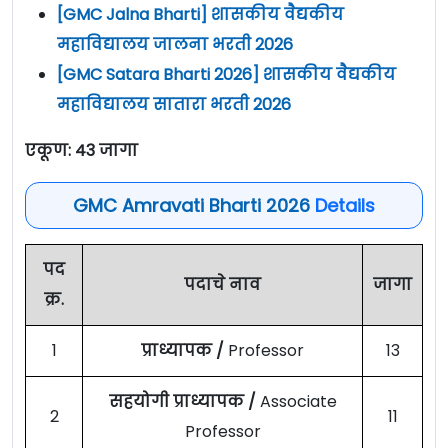
[GMC Jalna Bharti] शासकीय वैद्यकीय
महाविद्यालय जालना भरती 2026
[GMC Satara Bharti 2026] शासकीय वैद्यकीय
महाविद्यालय सातारा भरती 2026
एकूण:
43 जागा
GMC Amravati Bharti 2026
Details
पद
पदाचे नाव
जागा
क्र.
1
प्राध्यापक /
Professor
13
सहयोगी प्राध्यापक /
Associate
2
11
Professor