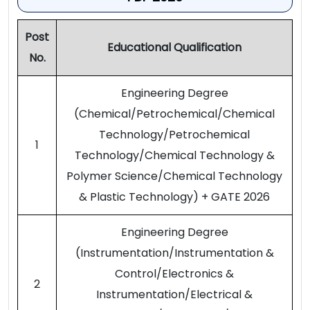
Post
Educational Qualification
No.
Engineering Degree
(Chemical/Petrochemical/Chemical
Technology/Petrochemical
1
Technology/Chemical Technology &
Polymer Science/Chemical Technology
& Plastic Technology) + GATE 2026
Engineering Degree
(Instrumentation/Instrumentation &
Control/Electronics &
2
Instrumentation/Electrical &