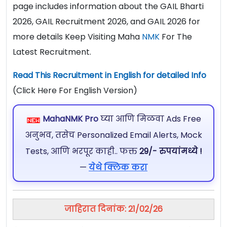
page includes information about the GAIL Bharti
2026, GAIL Recruitment 2026, and GAIL 2026 for
more details Keep Visiting Maha
NMK
For The
Latest Recruitment.
Read This Recruitment in English for detailed Info
(Click Here For English Version)
MahaNMK Pro
घ्या आणि मिळवा Ads Free
अनुभव, तसेच Personalized Email Alerts, Mock
Tests, आणि भरपूर काही.. फक्त
29/- रुपयांमध्ये !
—
येथे क्लिक करा
जाहिरात दिनांक: 21/02/26