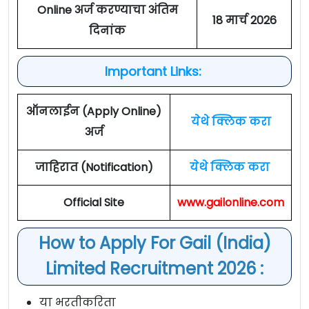
Online अर्ज करण्याचा अंतिम
18 मार्च 2026
दिनांक
Important Links:
ऑनलाईन (Apply Online)
येथे क्लिक करा
अर्ज
जाहिरात (Notification)
येथे क्लिक करा
Official Site
www.gailonline.com
How to Apply For Gail (India)
Limited Recruitment 2026 :
या भरतीकरिता