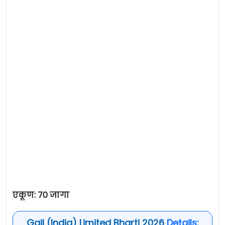
एकूण: 70 जागा
Gail (India) Limited Bharti 2026
Details: