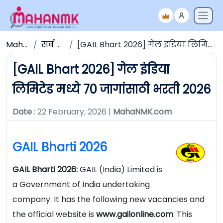
Maha NMK
सर्व जाहिराती
[GAIL Bhart 2026] गेल इंडिया लिमिटेड मध्ये 70 जागांसाठी भरती 2026
[GAIL Bhart 2026] गेल इंडिया
लिमिटेड मध्ये 70 जागांसाठी भरती 2026
Date
: 22 February, 2026 |
MahaNMK.com
GAIL Bharti 2026
GAIL Bharti 2026:
GAIL (India) Limited is
a Government of India undertaking
company. It has the following new vacancies and
the official website is
www.gailonline.com
. This