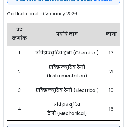
Gail India Limited Vacancy 2026
पद
पदांचे नाव
जागा
क्रमांक
1
एक्झिक्युटिव ट्रेनी (Chemica
l)
17
एक्झिक्युटिव ट्रेनी
2
21
(Instrumentation)
3
एक्झिक्युटिव ट्रेनी (Electrical)
16
एक्झिक्युटिव
4
16
ट्रेनी (Mechanical)