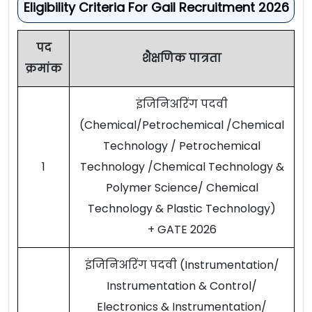
Eligibility Criteria For Gail Recruitment 2026
पद
शैक्षणिक पात्रता
क्रमांक
इंजिनिअरिंग पदवी
(Chemical/Petrochemical /Chemical
Technology / Petrochemical
1
Technology /Chemical Technology &
Polymer Science/ Chemical
Technology & Plastic Technology)
+ GATE 2026
इंजिनिअरिंग पदवी (Instrumentation/
Instrumentation & Control/
Electronics & Instrumentation/