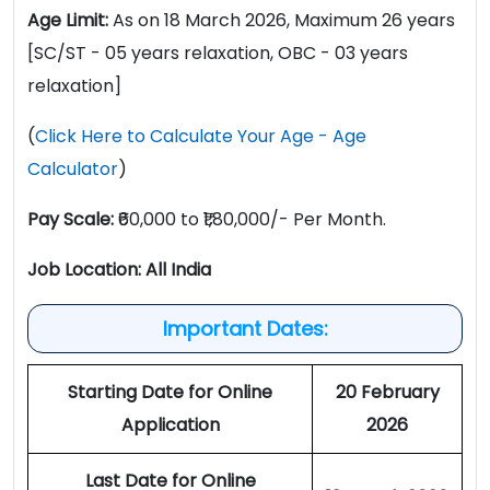
Age Limit:
As on 18 March 2026, Maximum 26 years
[SC/ST - 05 years relaxation, OBC - 03 years
relaxation]
(
Click Here to Calculate Your Age - Age
Calculator
)
Pay Scale:
₹60,000 to ₹1,80,000/- Per Month.
Job Location: All India
Important Dates:
Starting Date for Online
20 February
Application
2026
Last Date for Online