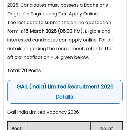
2026. Candidates must possess a Bachelor’s
Degree in Engineering Can Apply Online.
The last date to submit the online application
form is
18 March 2026 (06:00 PM).
Eligible and
interested candidates can apply online. For all
details regarding the recruitment, refer to the
official notification PDF given below.
Total: 70 Posts
GAIL (India) Limited Recruitment 2026
Details:
Gail India Limited Vacancy 2026
Post
No. of