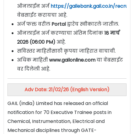
ऑनलाईन अर्ज
https://gailebank.gail.co.in/recru
वेबसाईट करायचा आहे.
अर्ज फक्त वरील
Portal
द्वारेच स्वीकारले जातील.
ऑनलाईन अर्ज करण्याचा अंतिम दिनांक
18 मार्च
202
6 (06:00 PM)
आहे.
सविस्तर माहितीसाठी कृपया जाहिरात वाचावी.
अधिक माहिती
www.gailonline.com
या वेबसाईट
वर दिलेली आहे.
Adv Date: 21/02/26 (English Version)
GAIL (India) Limited has released an official
notification for 70 Executive Trainee posts in
Chemical, Instrumentation, Electrical and
Mechanical disciplines through GATE-