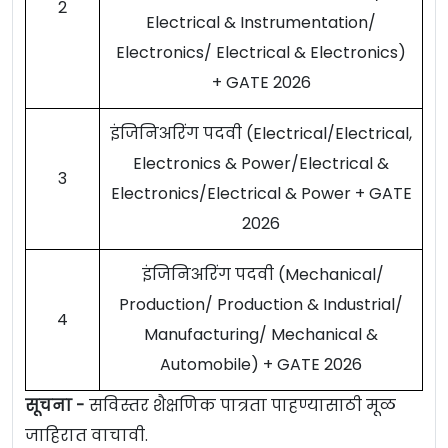
2
Electrical & Instrumentation/
Electronics/ Electrical & Electronics)
+ GATE 2026
इंजिनिअरिंग पदवी (Electrical/Electrical,
Electronics & Power/Electrical &
3
Electronics/Electrical & Power + GATE
2026
इंजिनिअरिंग पदवी (Mechanical/
Production/ Production & Industrial/
4
Manufacturing/ Mechanical &
Automobile) + GATE 2026
सूचना -
सविस्तर शैक्षणिक पात्रता पाहण्यासाठी मूळ
जाहिरात वाचावी.