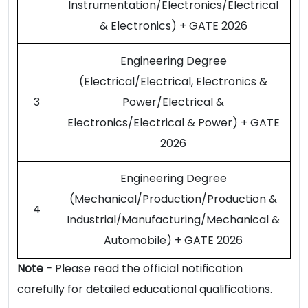
Instrumentation/Electronics/Electrical
& Electronics) + GATE 2026
Engineering Degree
(Electrical/Electrical, Electronics &
3
Power/Electrical &
Electronics/Electrical & Power) + GATE
2026
Engineering Degree
(Mechanical/Production/Production &
4
Industrial/Manufacturing/Mechanical &
Automobile) + GATE 2026
Note -
Please read the official notification
carefully for detailed educational qualifications.