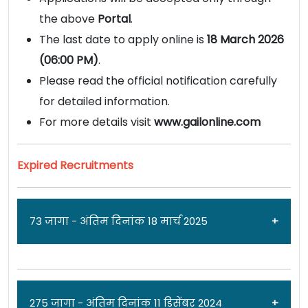
the above
Portal
.
The last date to apply online is
18 March 2026
(06:00 PM)
.
Please read the official notification carefully
for detailed information.
For more details visit
www.gailonline.com
Expired Recruitments
73 जागा - अंतिम दिनांक 18 मार्च 2025
जाहिरात दिनांक: 18/02/25
275 जागा - अंतिम दिनांक 11 डिसेंबर 2024