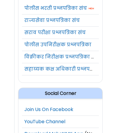
पोलीस भरती प्रश्नपत्रिका संच
राज्यसेवा प्रश्नपत्रिका संच
सराव परीक्षा प्रश्नपत्रिका संच
पोलीस उपनिरीक्षक प्रश्नपत्रिका
विक्रीकर निरीक्षक प्रश्नपत्रिका संच
सहाय्यक कक्ष अधिकारी प्रश्नपत्रिका संच
Social Corner
Join Us On Facebook
YouTube Channel