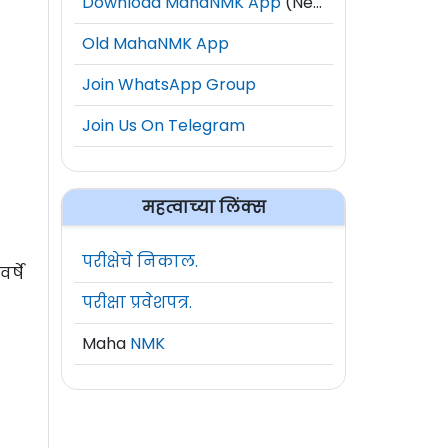
Download MahaNMK App
(New)
Old MahaNMK App
Join WhatsApp Group
Join Us On Telegram
महत्वाच्या लिंक्स
परीक्षेचे निकाल.
्षे
परीक्षा प्रवेशपत्र.
Maha
NMK