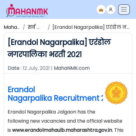
Maha NMK
सर्व जाहिराती
[Erandol Nagarpalika] एरंडोल नगरपालिका भरती २०२१
[Erandol Nagarpalika] एरंडोल
नगरपालिका भरती २०२१
Date
: 12 July, 2021 |
MahaNMK.com
Erandol
Nagarpalika Recruitment 2021
Erandol Nagarpalika Jalgaon has the
following new vacancies and the official website
is
www.erandolmahaulb.maharashtra.gov.in
. This