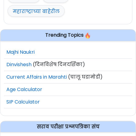
महाराष्ट्राच्या बाहेरील
Trending Topics
Majhi Naukri
Dinvishesh
(दिनविशेष दिनदर्शिका)
Current Affairs in Marahti
(चालू घडामोडी)
Age Calculator
SIP Calculator
सराव परीक्षा प्रश्नपत्रिका संच