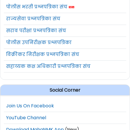
पोलीस भरती प्रश्नपत्रिका संच
राज्यसेवा प्रश्नपत्रिका संच
सराव परीक्षा प्रश्नपत्रिका संच
पोलीस उपनिरीक्षक प्रश्नपत्रिका
विक्रीकर निरीक्षक प्रश्नपत्रिका संच
सहाय्यक कक्ष अधिकारी प्रश्नपत्रिका संच
Social Corner
Join Us On Facebook
YouTube Channel