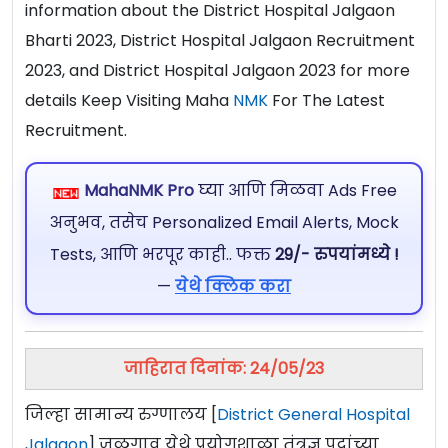
information about the District Hospital Jalgaon
Bharti 2023, District Hospital Jalgaon Recruitment
2023, and District Hospital Jalgaon 2023 for more
details Keep Visiting Maha
NMK
For The Latest
Recruitment.
MahaNMK Pro
घ्या आणि मिळवा Ads Free
अनुभव, तसेच Personalized Email Alerts, Mock
Tests, आणि भरपूर काही.. फक्त
29/- रुपयांमध्ये !
—
येथे क्लिक करा
जाहिरात दिनांक: 24/05/23
जिल्हा सामान्य रुग्णालय [
District General Hospital
Jalgaon
] जळगाव येथे प्रयोगशाळा तंत्रज्ञ पदांच्या