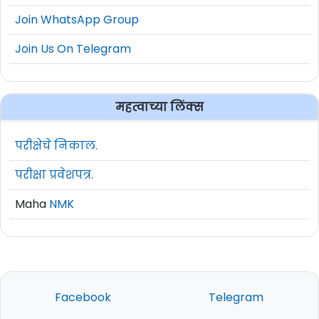
Join WhatsApp Group
Join Us On Telegram
महत्वाच्या लिंक्स
परीक्षेचे निकाल.
परीक्षा प्रवेशपत्र.
Maha
NMK
Facebook
Telegram