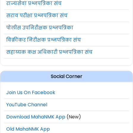
राज्यसेवा प्रश्नपत्रिका संच
सराव परीक्षा प्रश्नपत्रिका संच
पोलीस उपनिरीक्षक प्रश्नपत्रिका
विक्रीकर निरीक्षक प्रश्नपत्रिका संच
सहाय्यक कक्ष अधिकारी प्रश्नपत्रिका संच
Social Corner
Join Us On Facebook
YouTube Channel
Download MahaNMK App
(New)
Old MahaNMK App