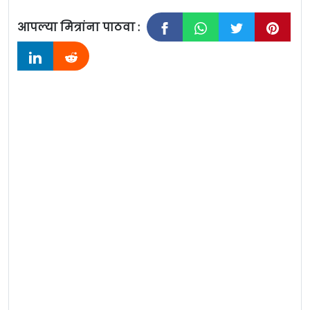
आपल्या मित्रांना पाठवा :