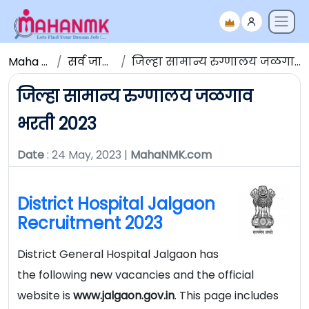
Maha NMK
सर्व जाहिराती
जिल्हा सामान्य रुग्णालय जळगाव भरती 2023
जिल्हा सामान्य रुग्णालय जळगाव
भरती 2023
Date
: 24 May, 2023 |
MahaNMK.com
District Hospital Jalgaon
Recruitment 2023
District General Hospital Jalgaon has
the following new vacancies and the official
website is
www.jalgaon.gov.in
. This page includes