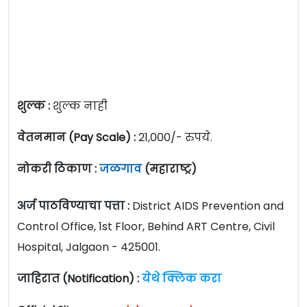
शुल्क :
शुल्क नाही
वेतनमान (Pay Scale) :
21,000/- रुपये.
नोकरी ठिकाण :
जळगाव
(महाराष्ट्र)
अर्ज पाठविण्याचा पत्ता :
District AIDS Prevention and
Control Office, 1st Floor, Behind ART Centre, Civil
Hospital, Jalgaon - 425001.
जाहिरात (Notification) :
येथे क्लिक करा