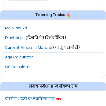
Trending Topics
Majhi Naukri
Dinvishesh
(दिनविशेष दिनदर्शिका)
Current Affairs in Marahti
(चालू घडामोडी)
Age Calculator
SIP Calculator
सराव परीक्षा प्रश्नपत्रिका संच
पोलीस भरती प्रश्नपत्रिका संच