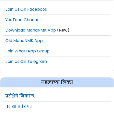
Join Us On Facebook
YouTube Channel
Download MahaNMK App
(New)
Old MahaNMK App
Join WhatsApp Group
Join Us On Telegram
महत्वाच्या लिंक्स
परीक्षेचे निकाल.
परीक्षा प्रवेशपत्र.