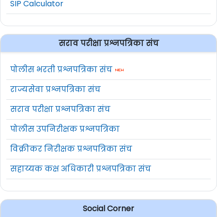
SIP Calculator
सराव परीक्षा प्रश्नपत्रिका संच
पोलीस भरती प्रश्नपत्रिका संच
राज्यसेवा प्रश्नपत्रिका संच
सराव परीक्षा प्रश्नपत्रिका संच
पोलीस उपनिरीक्षक प्रश्नपत्रिका
विक्रीकर निरीक्षक प्रश्नपत्रिका संच
सहाय्यक कक्ष अधिकारी प्रश्नपत्रिका संच
Social Corner