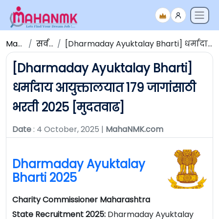
Maha NMK
सर्व जाहिराती
[Dharmaday Ayuktalay Bharti] धर्मादाय आयुक्तालयात 179 जागांसाठी भरती 2025 [मुदतवाढ]
[Dharmaday Ayuktalay Bharti]
धर्मादाय आयुक्तालयात 179 जागांसाठी
भरती 2025 [मुदतवाढ]
Date
: 4 October, 2025 |
MahaNMK.com
Dharmaday Ayuktalay
Bharti 2025
Charity Commissioner Maharashtra
State Recruitment 2025:
Dharmaday Ayuktalay