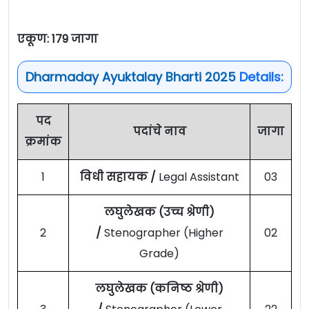
एकूण: 179 जागा
Dharmaday Ayuktalay Bharti 2025
Details:
पद
पदांचे नाव
जागा
क्रमांक
1
विधी सहायक /
Legal Assistant
03
लघुलेखक (उच्च श्रेणी)
2
/
Stenographer (Higher
02
Grade)
लघुलेखक (कनिष्ठ श्रेणी)