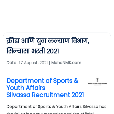
क्रीडा आणि युवा कल्याण विभाग,
सिल्वासा भरती २०२१
Date
: 17 August, 2021 |
MahaNMK.com
Department of Sports &
Youth Affairs
Silvassa Recruitment 2021
Department of Sports & Youth Affairs Silvassa has