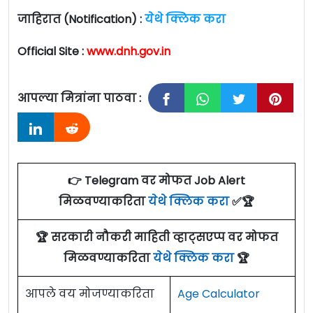
जाहिरात (Notification) :
येथे क्लिक करा
Official Site :
www.dnh.gov.in
आपल्या मित्रांना पाठवा :
👉 Telegram वर मोफत Job Alert
मिळवण्याकरिता
येथे क्लिक करा
✅🏆
🏆 सरकारी नौकरी माहिती व्हाट्सएप्प वर मोफत
मिळवण्याकरिता
येथे क्लिक करा
🏆
आपले वय मोजण्याकरिता
Age Calculator