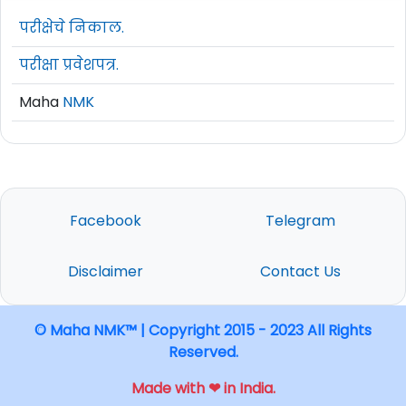
परीक्षेचे निकाल.
परीक्षा प्रवेशपत्र.
Maha
NMK
Facebook
Telegram
Disclaimer
Contact Us
© Maha NMK™ | Copyright 2015 - 2023 All Rights
Reserved.
Made with ❤ in India.