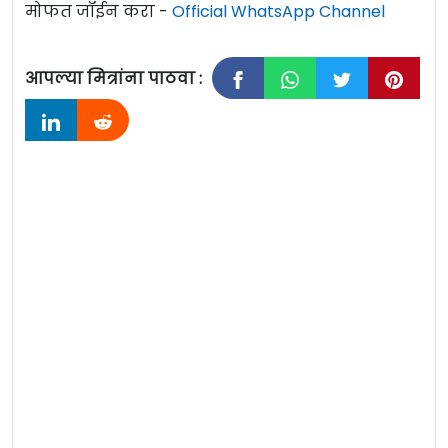
मोफत जॉईन करा -
Official WhatsApp Channel
आपल्या मित्रांना पाठवा :