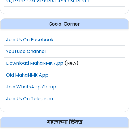
सहाय्यक कक्ष अधिकारी प्रश्नपत्रिका संच
Social Corner
Join Us On Facebook
YouTube Channel
Download MahaNMK App
(New)
Old MahaNMK App
Join WhatsApp Group
Join Us On Telegram
महत्वाच्या लिंक्स