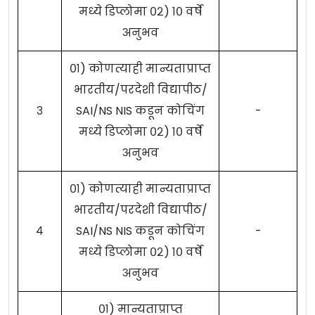
मध्ये डिप्लोमा ०२) १० वर्षे
अनुभव
०१) कोणत्याही मान्यताप्राप्त
भारतीय/परदेशी विद्यापीठ/
३
SAI/NS NIS कडून कोचिंग
-
मध्ये डिप्लोमा ०२) १० वर्षे
अनुभव
०१) कोणत्याही मान्यताप्राप्त
भारतीय/परदेशी विद्यापीठ/
४
SAI/NS NIS कडून कोचिंग
-
मध्ये डिप्लोमा ०२) १० वर्षे
अनुभव
०१) मान्यताप्राप्त