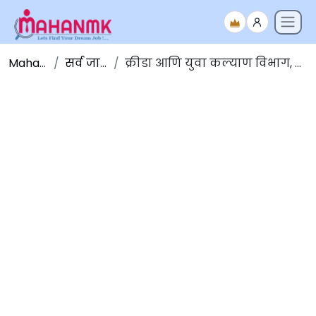
Maha NMK
सर्व जाहिराती
क्रीडा आणि युवा कल्याण विभाग, सिल्वासा भरती २०२१