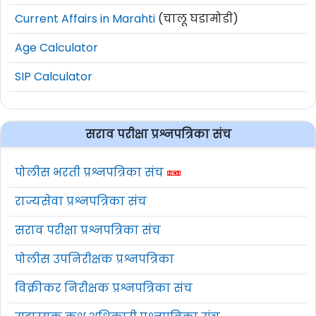
Current Affairs in Marahti
(चालू घडामोडी)
Age Calculator
SIP Calculator
सराव परीक्षा प्रश्नपत्रिका संच
पोलीस भरती प्रश्नपत्रिका संच
राज्यसेवा प्रश्नपत्रिका संच
सराव परीक्षा प्रश्नपत्रिका संच
पोलीस उपनिरीक्षक प्रश्नपत्रिका
विक्रीकर निरीक्षक प्रश्नपत्रिका संच