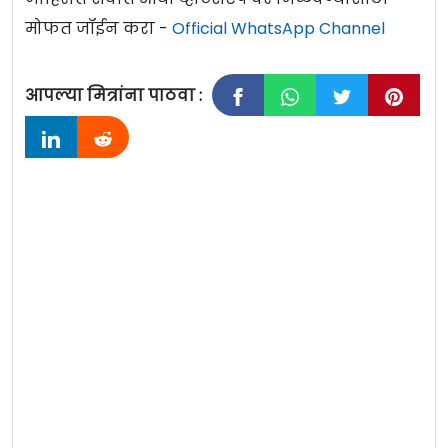
मोफत जॉईन करा -
Official WhatsApp Channel
आपल्या मित्रांना पाठवा :