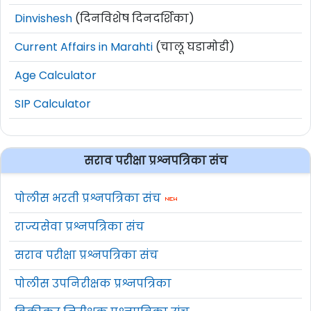
Dinvishesh
(दिनविशेष दिनदर्शिका)
Current Affairs in Marahti
(चालू घडामोडी)
Age Calculator
SIP Calculator
सराव परीक्षा प्रश्नपत्रिका संच
पोलीस भरती प्रश्नपत्रिका संच
राज्यसेवा प्रश्नपत्रिका संच
सराव परीक्षा प्रश्नपत्रिका संच
पोलीस उपनिरीक्षक प्रश्नपत्रिका