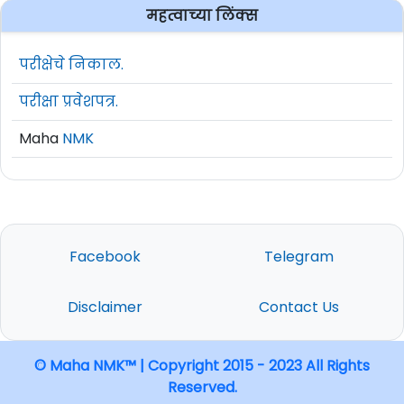
महत्वाच्या लिंक्स
परीक्षेचे निकाल.
परीक्षा प्रवेशपत्र.
Maha
NMK
Facebook
Telegram
Disclaimer
Contact Us
© Maha NMK™ | Copyright 2015 - 2023 All Rights
Reserved.