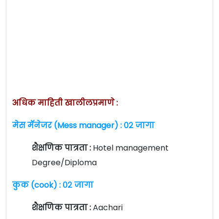
अधिक माहिती खालीलप्रमाणे :
मेस मॅनेजर (Mess manager) : ०२ जागा
शैक्षणिक पात्रता :
Hotel management
Degree/Diploma
कुक (cook) : ०२ जागा
शैक्षणिक पात्रता :
Aachari