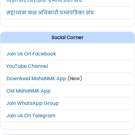
विक्रीकर निरीक्षक प्रश्नपत्रिका संच
सहाय्यक कक्ष अधिकारी प्रश्नपत्रिका संच
Social Corner
Join Us On Facebook
YouTube Channel
Download MahaNMK App
(New)
Old MahaNMK App
Join WhatsApp Group
Join Us On Telegram