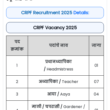
CRPF Recruitment 2025
Details:
CRPF Vacancy 2025
पद
पदांचे नाव
जागा
क्रमांक
प्रधानध्यापिका
1
01
/
Headmistress
2
अध्यापिका /
Teacher
07
3
आया /
Aaya
04
माली / चपरासी /
Gardener /