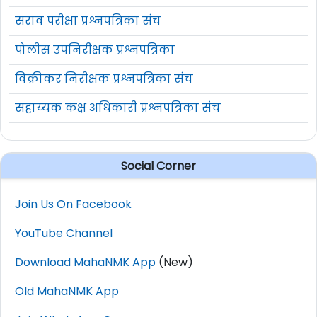
सराव परीक्षा प्रश्नपत्रिका संच
पोलीस उपनिरीक्षक प्रश्नपत्रिका
विक्रीकर निरीक्षक प्रश्नपत्रिका संच
सहाय्यक कक्ष अधिकारी प्रश्नपत्रिका संच
Social Corner
Join Us On Facebook
YouTube Channel
Download MahaNMK App
(New)
Old MahaNMK App