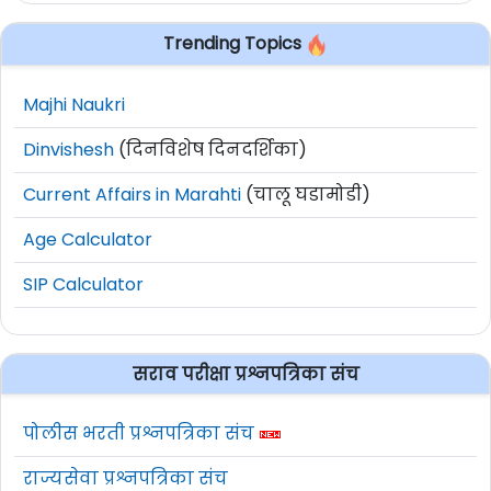
Trending Topics
Majhi Naukri
Dinvishesh
(दिनविशेष दिनदर्शिका)
Current Affairs in Marahti
(चालू घडामोडी)
Age Calculator
SIP Calculator
सराव परीक्षा प्रश्नपत्रिका संच
पोलीस भरती प्रश्नपत्रिका संच
राज्यसेवा प्रश्नपत्रिका संच