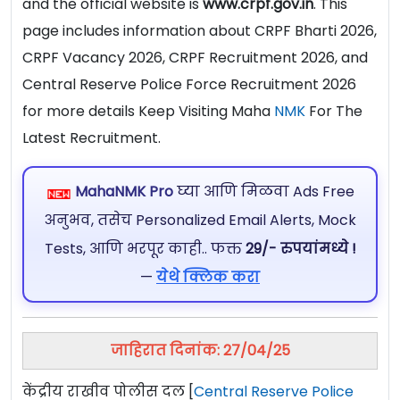
and the official website is
www.crpf.gov.in
. This
page includes information about CRPF Bharti 2026,
CRPF Vacancy 2026, CRPF Recruitment 2026, and
Central Reserve Police Force Recruitment 2026
for more details Keep Visiting Maha
NMK
For The
Latest Recruitment.
MahaNMK Pro
घ्या आणि मिळवा Ads Free
अनुभव, तसेच Personalized Email Alerts, Mock
Tests, आणि भरपूर काही.. फक्त
29/- रुपयांमध्ये !
—
येथे क्लिक करा
जाहिरात दिनांक: 27/04/25
केंद्रीय राखीव पोलीस दल [
Central Reserve Police