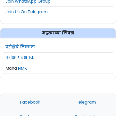
Join WhatsApp Group
Join Us On Telegram
महत्वाच्या लिंक्स
परीक्षेचे निकाल.
परीक्षा प्रवेशपत्र.
Maha
NMK
Facebook
Telegram