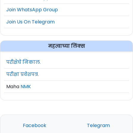
Join WhatsApp Group
Join Us On Telegram
महत्वाच्या लिंक्स
परीक्षेचे निकाल.
परीक्षा प्रवेशपत्र.
Maha
NMK
Facebook
Telegram