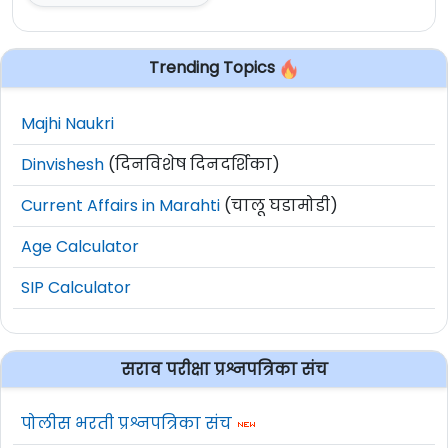
Trending Topics
Majhi Naukri
Dinvishesh
(दिनविशेष दिनदर्शिका)
Current Affairs in Marahti
(चालू घडामोडी)
Age Calculator
SIP Calculator
सराव परीक्षा प्रश्नपत्रिका संच
पोलीस भरती प्रश्नपत्रिका संच