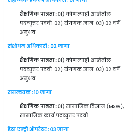
सहाय्यक प्रकल्प अधिकारी : ०१ जागा
शैक्षणिक पात्रता :
०१) कोणत्याही शाखेतील
पदव्युत्तर पदवी ०२) संगणक ज्ञान ०३) ०२ वर्षे
अनुभव
संशोधन अधिकारी : ०२ जागा
शैक्षणिक पात्रता :
०१) कोणत्याही शाखेतील
पदव्युत्तर पदवी ०२) संगणक ज्ञान ०३) ०२ वर्षे
अनुभव
समन्वयक : १० जागा
शैक्षणिक पात्रता :
०१) सामाजिक विज्ञान (MSW),
सामाजिक कार्य पदव्युत्तर पदवी
डेटा एन्ट्री ऑपरेटर : ०३ जागा