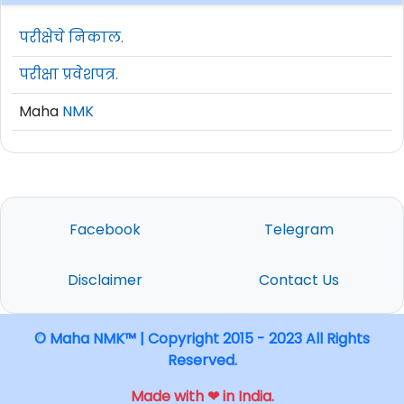
परीक्षेचे निकाल.
परीक्षा प्रवेशपत्र.
Maha
NMK
Facebook
Telegram
Disclaimer
Contact Us
© Maha NMK™ | Copyright 2015 - 2023 All Rights
Reserved.
Made with ❤ in India.