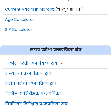
Current Affairs in Marahti
(चालू घडामोडी)
Age Calculator
SIP Calculator
सराव परीक्षा प्रश्नपत्रिका संच
पोलीस भरती प्रश्नपत्रिका संच
राज्यसेवा प्रश्नपत्रिका संच
सराव परीक्षा प्रश्नपत्रिका संच
पोलीस उपनिरीक्षक प्रश्नपत्रिका
विक्रीकर निरीक्षक प्रश्नपत्रिका संच