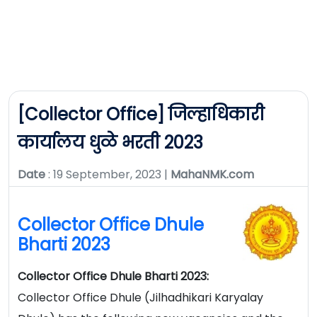
[Collector Office] जिल्हाधिकारी
कार्यालय धुळे भरती 2023
Date
: 19 September, 2023 |
MahaNMK.com
Collector Office Dhule
Bharti 2023
Collector Office Dhule Bharti 2023:
Collector Office Dhule (Jilhadhikari Karyalay