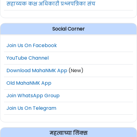
सहाय्यक कक्ष अधिकारी प्रश्नपत्रिका संच
Social Corner
Join Us On Facebook
YouTube Channel
Download MahaNMK App
(New)
Old MahaNMK App
Join WhatsApp Group
Join Us On Telegram
महत्वाच्या लिंक्स