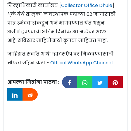
जिल्हाधिकारी कार्यालय [
Collector Office Dhule
]
धुळे येथे तालुका व्यवस्थापक पदांच्या 02 जागांसाठी
पात्र उमेदवारांकडून अर्ज मागवण्यात येत असून
अर्ज पोहचण्याची अंतिम दिनांक 30 सप्टेंबर 2023
आहे. सविस्तर माहितीसाठी कृपया जाहिरात पाहा.
जाहिरात सर्वात आधी व्हाटसऍप वर मिळवण्यासाठी
मोफत जॉईन करा -
Official WhatsApp Channel
आपल्या मित्रांना पाठवा :