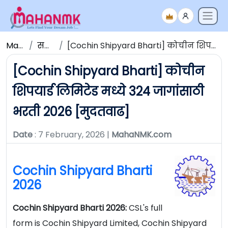
Maha NMK
सर्व जाहिराती
[Cochin Shipyard Bharti] कोचीन शिपयार्ड लिमिटेड मध्ये 324 जागांसाठी भरती 2026 [मुदतवाढ]
[Cochin Shipyard Bharti] कोचीन
शिपयार्ड लिमिटेड मध्ये 324 जागांसाठी
भरती 2026 [मुदतवाढ]
Date
: 7 February, 2026 |
MahaNMK.com
Cochin Shipyard Bharti
2026
Cochin Shipyard Bharti 2026:
CSL's full
form is Cochin Shipyard Limited, Cochin Shipyard