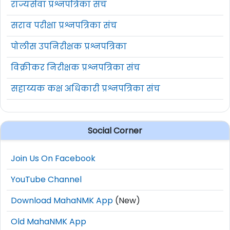
राज्यसेवा प्रश्नपत्रिका संच
सराव परीक्षा प्रश्नपत्रिका संच
पोलीस उपनिरीक्षक प्रश्नपत्रिका
विक्रीकर निरीक्षक प्रश्नपत्रिका संच
सहाय्यक कक्ष अधिकारी प्रश्नपत्रिका संच
Social Corner
Join Us On Facebook
YouTube Channel
Download MahaNMK App
(New)
Old MahaNMK App