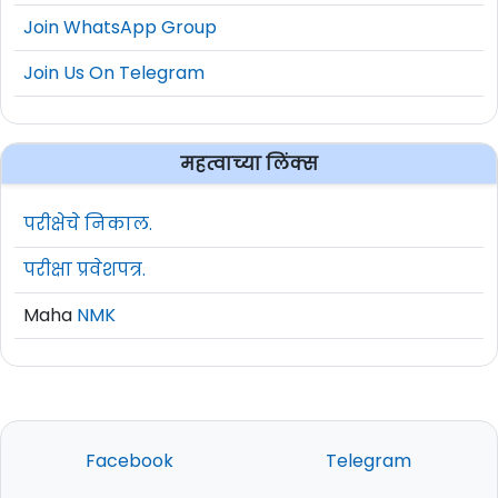
Join WhatsApp Group
Join Us On Telegram
महत्वाच्या लिंक्स
परीक्षेचे निकाल.
परीक्षा प्रवेशपत्र.
Maha
NMK
Facebook
Telegram