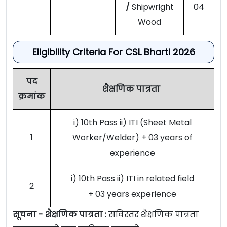
/
Shipwright
04
Wood
Eligibility Criteria For CSL Bharti 2026
पद
शैक्षणिक पात्रता
क्रमांक
i) 10th Pass ii) ITI (Sheet Metal
1
Worker/Welder) + 03 years of
experience
i) 10th Pass ii) ITI in related field
2
+ 03 years experience
सूचना - शैक्षणिक पात्रता :
सविस्तर शैक्षणिक पात्रता