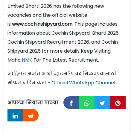
Limited Bharti 2026 has the following new
vacancies and the official website
is
www.cochinshipyard.com
. This page includes
information about Cochin Shipyard Bharti 2026,
Cochin Shipyard Recruitment 2026, and Cochin
Shipyard 2026 for more details Keep Visiting
Maha
NMK
For The Latest Recruitment.
जाहिरात सर्वात आधी व्हाटसऍप वर मिळवण्यासाठी
मोफत जॉईन करा -
Official WhatsApp Channel
आपल्या मित्रांना पाठवा :