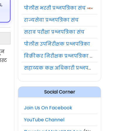
,
पोलीस भरती प्रश्नपत्रिका संच
राज्यसेवा प्रश्नपत्रिका संच
सराव परीक्षा प्रश्नपत्रिका संच
पोलीस उपनिरीक्षक प्रश्नपत्रिका
डून
विक्रीकर निरीक्षक प्रश्नपत्रिका संच
गस्ट
सहाय्यक कक्ष अधिकारी प्रश्नपत्रिका संच
Social Corner
Join Us On Facebook
YouTube Channel