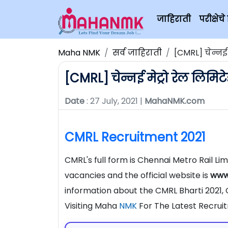
जाहिराती
परीक्षे
Maha NMK
सर्व जाहिराती
[CMRL] चेन्नई 
[CMRL] चेन्नई मेट्रो रेल लिमिट
Date
: 27 July, 2021 |
MahaNMK.com
CMRL Recruitment 2021
CMRL's full form is Chennai Metro Rail Li
vacancies and the official website is
www.
information about the CMRL Bharti 2021,
Visiting Maha
NMK
For The Latest Recrui