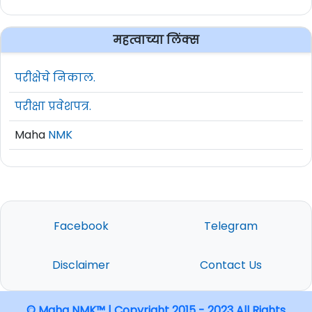
महत्वाच्या लिंक्स
परीक्षेचे निकाल.
परीक्षा प्रवेशपत्र.
Maha
NMK
Facebook
Telegram
Disclaimer
Contact Us
© Maha NMK™ | Copyright 2015 - 2023 All Rights