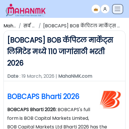
Maha NMK
सर्व जाहिराती
[BOBCAPS] BOB कॅपिटल मार्केट्स लिमिटेड मध्ये 110 जागांसाठी भरती 2026
[BOBCAPS] BOB कॅपिटल मार्केट्स
लिमिटेड मध्ये 110 जागांसाठी भरती
2026
Date
: 19 March, 2026 |
MahaNMK.com
BOBCAPS Bharti 2026
BOBCAPS Bharti 2026:
BOBCAPS's full
form is BOB Capital Markets Limited,
BOB Capital Markets Ltd Bharti 2026 has the