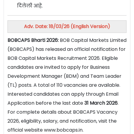
दिलेली आहे.
Adv. Date: 18/03/26
(English Version)
BOBCAPS Bharti 2026:
BOB Capital Markets Limited
(BOBCAPS) has released an official notification for
BOB Capital Markets Recruitment 2026. Eligible
candidates are invited to apply for Business
Development Manager (BDM) and Team Leader
(TL) posts. A total of 110 vacancies are available.
Interested candidates can apply through Email
Application before the last date
31 March 2026
.
For complete details about BOBCAPS Vacancy
2026, eligibility, salary, and notification, visit the
official website www.bobcaps.in.