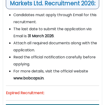
Markets Ltd. Recruitment 2026:
Candidates must apply through Email for this
recruitment.
The last date to submit the application via
Email is
31 March 2026
.
Attach all required documents along with the
application.
Read the official notification carefully before
applying.
For more details, visit the official website
www.bobcaps.in
.
Expired Recruitment: