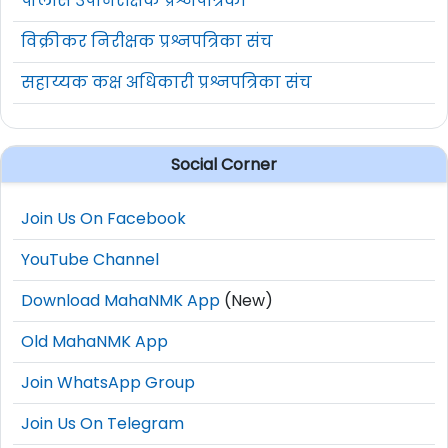
पोलीस उपनिरीक्षक प्रश्नपत्रिका
विक्रीकर निरीक्षक प्रश्नपत्रिका संच
सहाय्यक कक्ष अधिकारी प्रश्नपत्रिका संच
Social Corner
Join Us On Facebook
YouTube Channel
Download MahaNMK App
(New)
Old MahaNMK App
Join WhatsApp Group
Join Us On Telegram