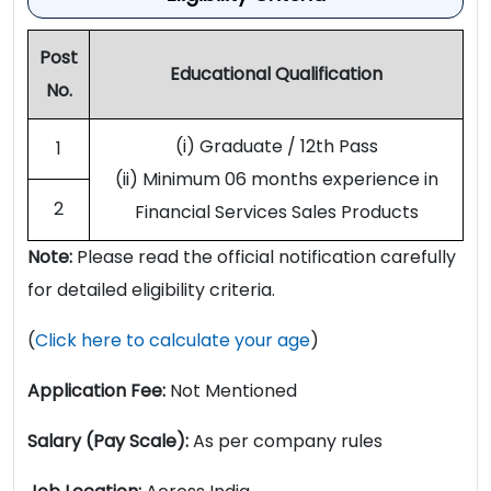
Post
Educational Qualification
No.
(i) Graduate / 12th Pass
1
(ii) Minimum 06 months experience in
2
Financial Services Sales Products
Note:
Please read the official notification carefully
for detailed eligibility criteria.
(
Click here to calculate your age
)
Application Fee:
Not Mentioned
Salary (Pay Scale):
As per company rules