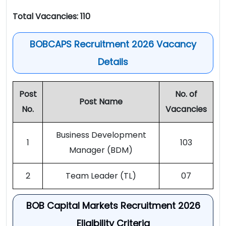
Total Vacancies: 110
BOBCAPS Recruitment 2026 Vacancy
Details
Post
No. of
Post Name
No.
Vacancies
Business Development
1
103
Manager (BDM)
2
Team Leader (TL)
07
BOB Capital Markets Recruitment 2026
Eligibility Criteria