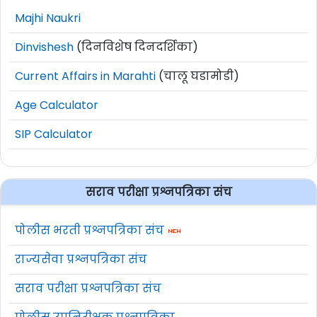
Majhi Naukri
Dinvishesh
(दिनविशेष दिनदर्शिका)
Current Affairs in Marahti
(चालू घडामोडी)
Age Calculator
SIP Calculator
सराव परीक्षा प्रश्नपत्रिका संच
पोलीस भरती प्रश्नपत्रिका संच
राज्यसेवा प्रश्नपत्रिका संच
सराव परीक्षा प्रश्नपत्रिका संच