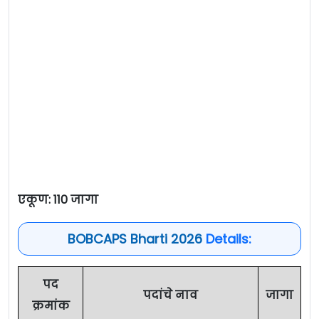
एकूण: 110 जागा
BOBCAPS Bharti 2026
Details:
पद
पदांचे नाव
जागा
क्रमांक