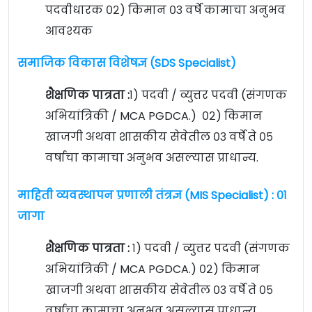
पदवीधारक
०२) किमान ०३ वर्षे कामाचा अनुभव
आवश्यक
समाजिक विकास विशेषज्ञ (SDS Specialist)
शैक्षणिक पात्रता :
१) पदवी / व्युत्तर पदवी (संगणक
अभियांत्रिकी / MCA PGDCA.) ०२) किमान
खाजगी अथवा शासकीय सेवेतील ०३ वर्षे ते ०५
वर्षाचा कामाचा अनुभव असल्यास प्राधान्य.
माहिती व्यवस्थापन प्रणाली तंत्रज्ञ (MIS Specialist) : ०१
जागा
शैक्षणिक पात्रता :
१) पदवी / व्युत्तर पदवी (संगणक
अभियांत्रिकी / MCA PGDCA.)
०२) किमान
खाजगी अथवा शासकीय सेवेतील ०३ वर्षे ते ०५
वर्षाचा कामाचा अनुभव असल्यास प्राधान्य.