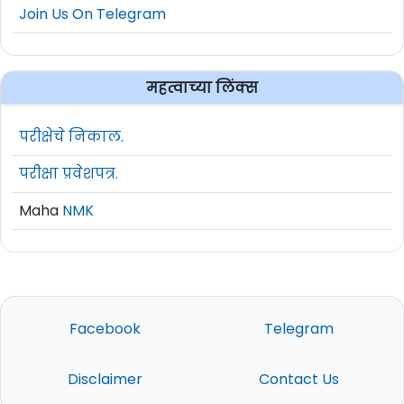
Join Us On Telegram
महत्वाच्या लिंक्स
परीक्षेचे निकाल.
परीक्षा प्रवेशपत्र.
Maha
NMK
Facebook
Telegram
Disclaimer
Contact Us