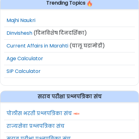
Trending Topics
Majhi Naukri
Dinvishesh
(दिनविशेष दिनदर्शिका)
Current Affairs in Marahti
(चालू घडामोडी)
Age Calculator
SIP Calculator
सराव परीक्षा प्रश्नपत्रिका संच
पोलीस भरती प्रश्नपत्रिका संच
राज्यसेवा प्रश्नपत्रिका संच
सराव परीक्षा प्रश्नपत्रिका संच