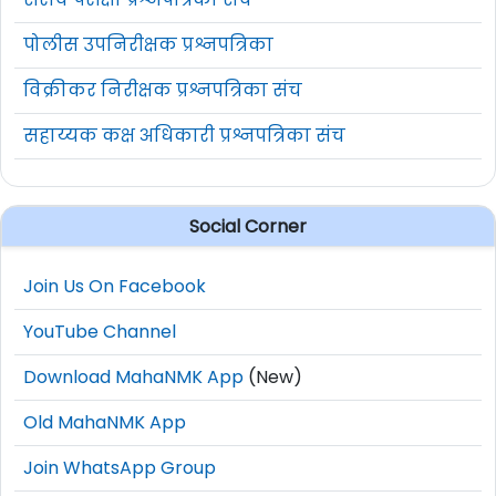
पोलीस उपनिरीक्षक प्रश्नपत्रिका
विक्रीकर निरीक्षक प्रश्नपत्रिका संच
सहाय्यक कक्ष अधिकारी प्रश्नपत्रिका संच
Social Corner
Join Us On Facebook
YouTube Channel
Download MahaNMK App
(New)
Old MahaNMK App
Join WhatsApp Group