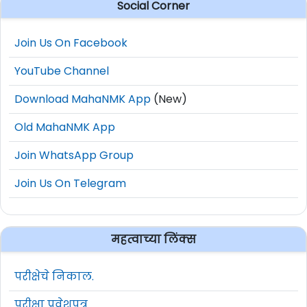
Social Corner
Join Us On Facebook
YouTube Channel
Download MahaNMK App
(New)
Old MahaNMK App
Join WhatsApp Group
Join Us On Telegram
महत्वाच्या लिंक्स
परीक्षेचे निकाल.
परीक्षा प्रवेशपत्र.