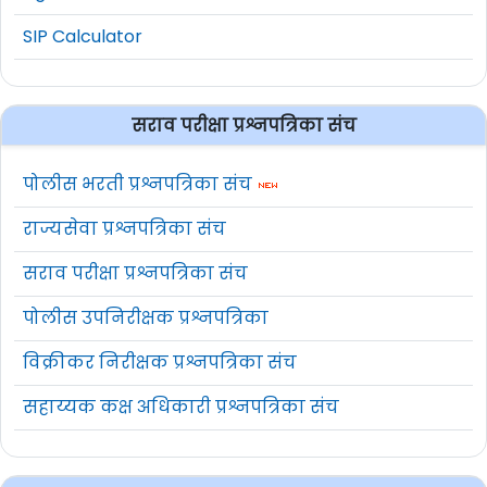
SIP Calculator
सराव परीक्षा प्रश्नपत्रिका संच
पोलीस भरती प्रश्नपत्रिका संच
राज्यसेवा प्रश्नपत्रिका संच
सराव परीक्षा प्रश्नपत्रिका संच
पोलीस उपनिरीक्षक प्रश्नपत्रिका
विक्रीकर निरीक्षक प्रश्नपत्रिका संच
सहाय्यक कक्ष अधिकारी प्रश्नपत्रिका संच