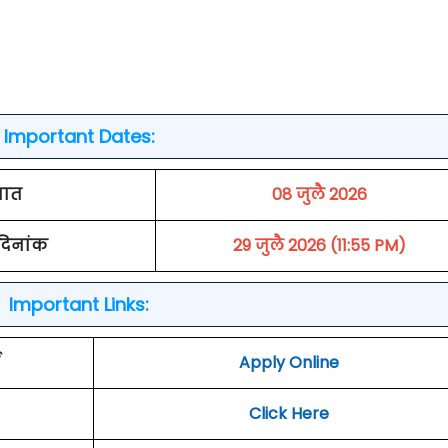
Important Dates:
ुवात
08 जुलै 2026
 दिनांक
29 जुलै 2026 (11:55 PM)
Important Links:
Apply Online
Click Here