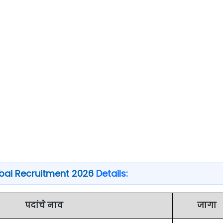
ai Recruitment 2026
Details:
पदांचे नाव
जागा