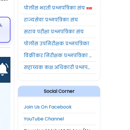
पोलीस भरती प्रश्नपत्रिका संच
राज्यसेवा प्रश्नपत्रिका संच
,
सराव परीक्षा प्रश्नपत्रिका संच
पोलीस उपनिरीक्षक प्रश्नपत्रिका
विक्रीकर निरीक्षक प्रश्नपत्रिका संच
सहाय्यक कक्ष अधिकारी प्रश्नपत्रिका संच
Social Corner
Join Us On Facebook
YouTube Channel