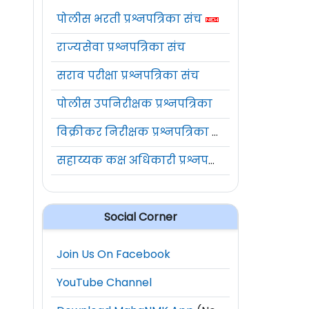
पोलीस भरती प्रश्नपत्रिका संच
राज्यसेवा प्रश्नपत्रिका संच
सराव परीक्षा प्रश्नपत्रिका संच
पोलीस उपनिरीक्षक प्रश्नपत्रिका
विक्रीकर निरीक्षक प्रश्नपत्रिका संच
सहाय्यक कक्ष अधिकारी प्रश्नपत्रिका संच
Social Corner
Join Us On Facebook
YouTube Channel