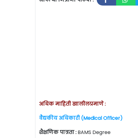
अधिक माहिती खालीलप्रमाणे :
वैद्यकीय अधिकारी (Medical Officer)
शैक्षणिक पात्रता :
BAMS Degree