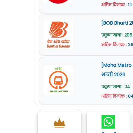
अंतिम दिनांक
:
१४
[BOB Bharti 2
एकूण जागा : 206
अंतिम दिनांक
:
२६
[Maha Metro Na
भरती 2026
एकूण जागा : 04
अंतिम दिनांक
:
०४