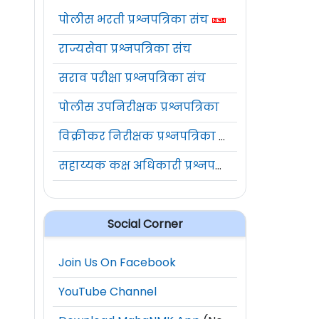
पोलीस भरती प्रश्नपत्रिका संच
राज्यसेवा प्रश्नपत्रिका संच
सराव परीक्षा प्रश्नपत्रिका संच
पोलीस उपनिरीक्षक प्रश्नपत्रिका
विक्रीकर निरीक्षक प्रश्नपत्रिका संच
सहाय्यक कक्ष अधिकारी प्रश्नपत्रिका संच
Social Corner
Join Us On Facebook
YouTube Channel