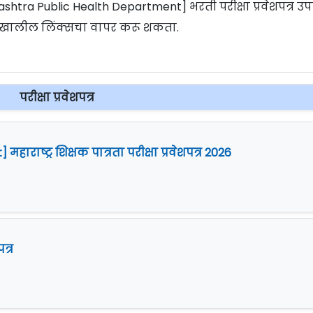
shtra Public Health Department] भरती परीक्षा प्रवेशपत्र उप
ठी खालील लिंक्सचा वापर करू शकता.
परीक्षा प्रवेशपत्र
हाराष्ट्र शिक्षक पात्रता परीक्षा प्रवेशपत्र 2026
त्र