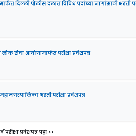
 मार्फत दिल्ली पोलीस दलात विविध पदांच्या जागांसाठी भरती परी
 लोक सेवा आयोगामार्फत परीक्षा प्रवेशपत्र
 महानगरपालिका भरती परीक्षा प्रवेशपत्र
्व परीक्षा प्रवेशपत्र पहा >>