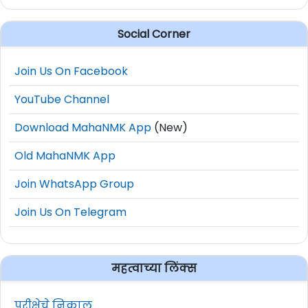
Social Corner
Join Us On Facebook
YouTube Channel
Download MahaNMK App
(New)
Old MahaNMK App
Join WhatsApp Group
Join Us On Telegram
महत्वाच्या लिंक्स
परीक्षेचे निकाल.