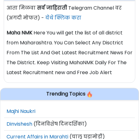
आता मिळवा
सर्व जाहिराती
Telegram Channel वर
(अगदी मोफत) -
येथे क्लिक करा
Maha NMK
Here You will get the list of all district
from Maharashtra. You Can Select Any Disctrict
From The List And Get Latest Recruitment News For
The District. Keep Visiting MahaNMK Daily For The
Latest Recruitment new and Free Job Alert
Trending Topics
Majhi Naukri
Dinvishesh
(दिनविशेष दिनदर्शिका)
Current Affairs in Marahti
(चालू घडामोडी)