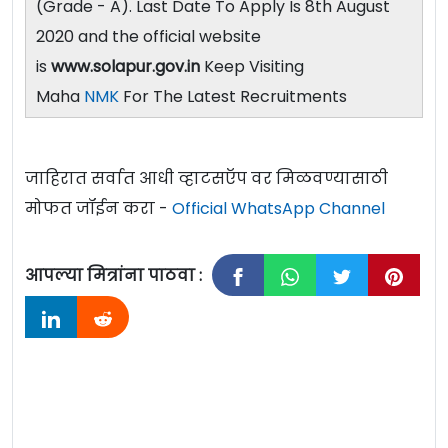
(Grade - A). Last Date To Apply Is 8th August
2020 and the official website
is
www.solapur.gov.in
Keep Visiting
Maha
NMK
For The Latest Recruitments
जाहिरात सर्वात आधी व्हाटसऍप वर मिळवण्यासाठी
मोफत जॉईन करा -
Official WhatsApp Channel
आपल्या मित्रांना पाठवा :