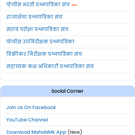
पोलीस भरती प्रश्नपत्रिका संच
राज्यसेवा प्रश्नपत्रिका संच
सराव परीक्षा प्रश्नपत्रिका संच
पोलीस उपनिरीक्षक प्रश्नपत्रिका
विक्रीकर निरीक्षक प्रश्नपत्रिका संच
सहाय्यक कक्ष अधिकारी प्रश्नपत्रिका संच
Social Corner
Join Us On Facebook
YouTube Channel
Download MahaNMK App
(New)