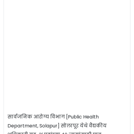
सार्वजनिक आरोग्य विभाग [Public Health
Department, Solapur] सोलापूर येथे वैद्यकीय