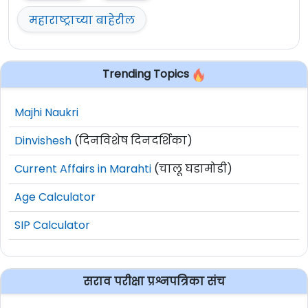
महाराष्ट्राच्या बाहेरील
Trending Topics
Majhi Naukri
Dinvishesh
(दिनविशेष दिनदर्शिका)
Current Affairs in Marahti
(चालू घडामोडी)
Age Calculator
SIP Calculator
सराव परीक्षा प्रश्नपत्रिका संच