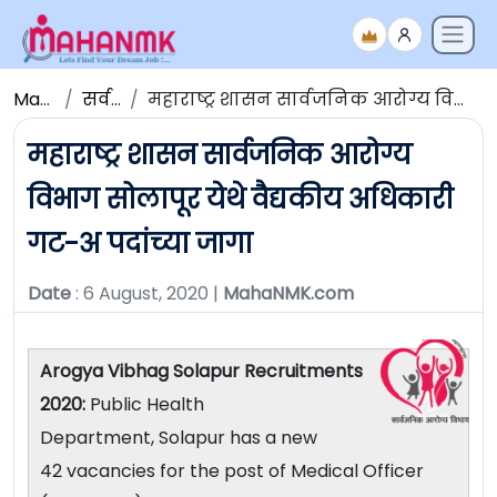
Maha NMK
सर्व जाहिराती
महाराष्ट्र शासन सार्वजनिक आरोग्य विभाग सोलापूर येथे वैद्यकीय अधिकारी गट-अ पदांच्या जागा
महाराष्ट्र शासन सार्वजनिक आरोग्य
विभाग सोलापूर येथे वैद्यकीय अधिकारी
गट-अ पदांच्या जागा
Date
: 6 August, 2020 |
MahaNMK.com
Arogya Vibhag Solapur Recruitments
2020:
Public Health
Department, Solapur has a new
42 vacancies for the post of Medical Officer