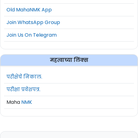
Old MahaNMK App
Join WhatsApp Group
Join Us On Telegram
महत्वाच्या लिंक्स
परीक्षेचे निकाल.
परीक्षा प्रवेशपत्र.
Maha
NMK