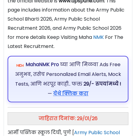
the official website is
www.apspune.com
. This
page includes information about the Army Public
School Bharti 2026, Army Public School
Recruitment 2026, and Army Public School 2026
for more details Keep Visiting Maha
NMK
For The
Latest Recruitment.
MahaNMK Pro
घ्या आणि मिळवा Ads Free
अनुभव, तसेच Personalized Email Alerts, Mock
Tests, आणि भरपूर काही.. फक्त
29/- रुपयांमध्ये !
—
येथे क्लिक करा
जाहिरात दिनांक: 29/01/26
आर्मी पब्लिक स्कूल दिघी, पुणे [
Army Public School