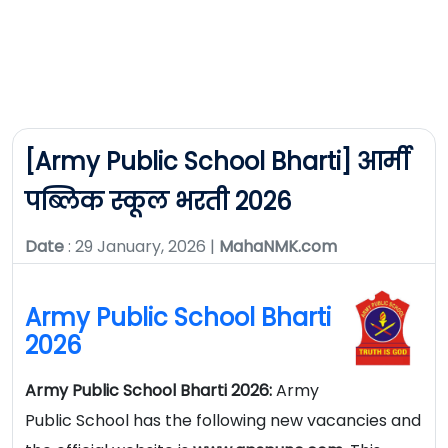
[Army Public School Bharti] आर्मी
पब्लिक स्कूल भरती 2026
Date
: 29 January, 2026 |
MahaNMK.com
Army Public School Bharti
2026
Army Public School Bharti 2026:
Army
Public School has the following new vacancies and