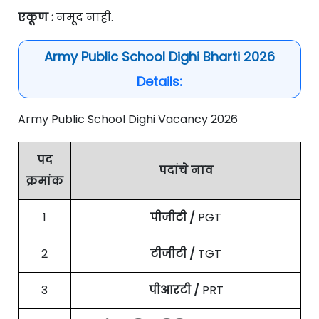
एकूण :
नमूद नाही.
Army Public School Dighi Bharti 2026
Details:
Army Public School Dighi Vacancy 2026
पद
पदांचे नाव
क्रमांक
1
पीजीटी /
PGT
2
टीजीटी /
TGT
3
पीआरटी /
PRT