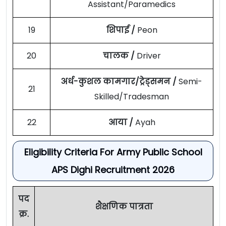
Assistant/Paramedics
19
शिपाई /
Peon
20
चालक /
Driver
अर्ध-कुशल कामगार/ट्रेड्समन /
Semi-
21
Skilled/Tradesman
22
आया /
Ayah
Eligibility Criteria For Army Public School
APS Dighi Recruitment 2026
पद
शैक्षणिक पात्रता
क्र.