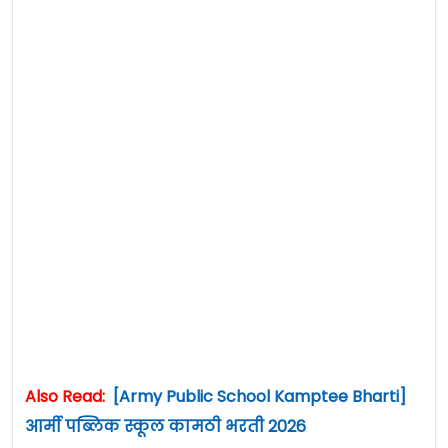
Also Read:
[Army Public School Kamptee Bharti]
आर्मी पब्लिक स्कूल कामठी भरती 2026