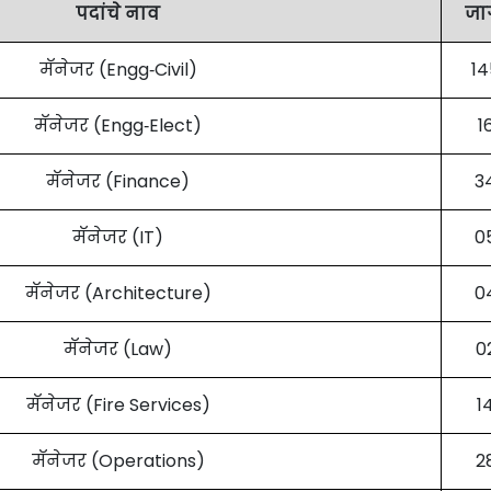
पदांचे नाव
जा
मॅनेजर (Engg‐Civil)
14
मॅनेजर (Engg‐Elect)
1
मॅनेजर (Finance)
3
मॅनेजर (IT)
0
मॅनेजर (Architecture)
0
मॅनेजर (Law)
0
मॅनेजर (Fire Services)
1
मॅनेजर (Operations)
2