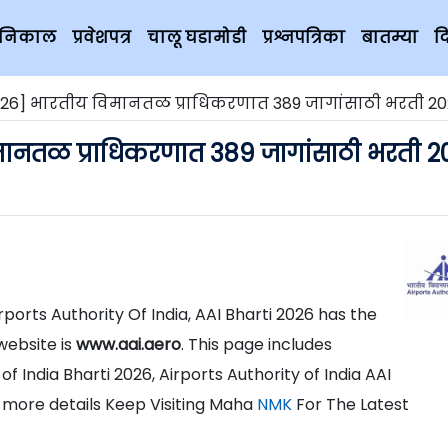
चे निकाल
प्रवेशपत्र
चालू घडामोडी
प्रश्नपत्रिका
बातम्या
द
2026] भारतीय विमानतळ प्राधिकरणात 389 जागांसाठी भरती 2
मानतळ प्राधिकरणात 389 जागांसाठी भरती 2
Airports Authority Of India, AAI Bharti 2026 has the
website is
www.aai.aero
. This page includes
f India Bharti 2026, Airports Authority of India AAI
 more details Keep Visiting Maha
NMK
For The Latest