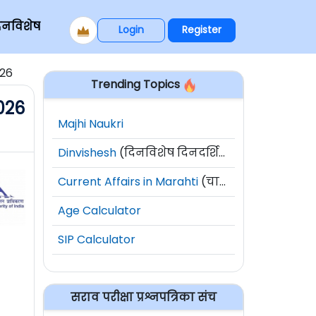
िनविशेष
Login
Register
026
Trending Topics
026
Majhi Naukri
Dinvishesh
(दिनविशेष दिनदर्शिका)
Current Affairs in Marahti
(चालू घडामोडी)
Age Calculator
SIP Calculator
सराव परीक्षा प्रश्नपत्रिका संच