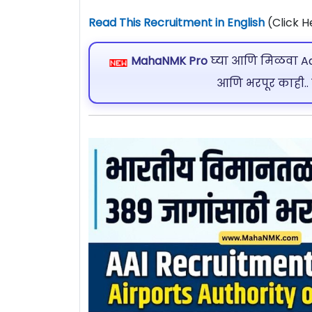
Read This Recruitment in English
(Click H
MahaNMK Pro
घ्या आणि मिळवा Ads
आणि भरपूर काही..