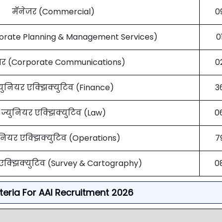
मॅनेजर (Commercial)
0
porate Planning & Management Services)
0
जर (Corporate Communications)
0
्युनियर एक्झिक्युटिव (Finance)
3
ज्युनियर एक्झिक्युटिव (Law)
0
ुनियर एक्झिक्युटिव (Operations)
7
 एक्झिक्युटिव (Survey & Cartography)
0
Criteria For AAI Recruitment 2026