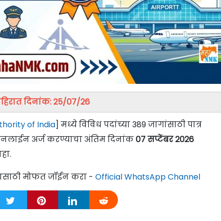
हिरात दिनांक: 25/07/26
hority of India
] मध्ये विविध पदांच्या 389 जागांसाठी पात्र
ऑनलाईन अर्ज करण्याचा अंतिम दिनांक
07 सप्टेंबर 2026
हा.
्यासाठी मोफत जॉईन करा -
Official WhatsApp Channel