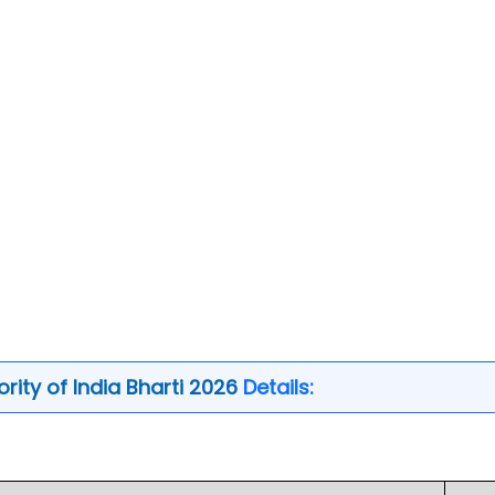
rity of India Bharti 2026
Details: