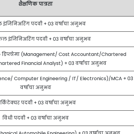
शैक्षणिक पात्रता
ल इंजिनिअरिंग पदवी + 03 वर्षाचा अनुभव
िकल इंजिनिअरिंग पदवी + 03 वर्षाचा अनुभव
G डिप्लोमा (Management/ Cost Accountant/Chartered
rtered Financial Analyst) + 03 वर्षाचा अनुभव
ence/ Computer Engineering / IT/ Electronics)/MCA + 03
वर्षाचा अनुभव
्किटेक्चर पदवी + 03 वर्षाचा अनुभव
विधी पदवी + 03 वर्षाचा अनुभव
hanical Automobile Engineering) + 03 वर्षाचा अनुभव