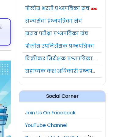
पोलीस भरती प्रश्नपत्रिका संच
राज्यसेवा प्रश्नपत्रिका संच
,
सराव परीक्षा प्रश्नपत्रिका संच
पोलीस उपनिरीक्षक प्रश्नपत्रिका
विक्रीकर निरीक्षक प्रश्नपत्रिका संच
सहाय्यक कक्ष अधिकारी प्रश्नपत्रिका संच
Social Corner
Join Us On Facebook
YouTube Channel