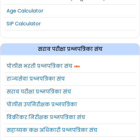
Age Calculator
SIP Calculator
सराव परीक्षा प्रश्नपत्रिका संच
पोलीस भरती प्रश्नपत्रिका संच
राज्यसेवा प्रश्नपत्रिका संच
सराव परीक्षा प्रश्नपत्रिका संच
पोलीस उपनिरीक्षक प्रश्नपत्रिका
विक्रीकर निरीक्षक प्रश्नपत्रिका संच
सहाय्यक कक्ष अधिकारी प्रश्नपत्रिका संच