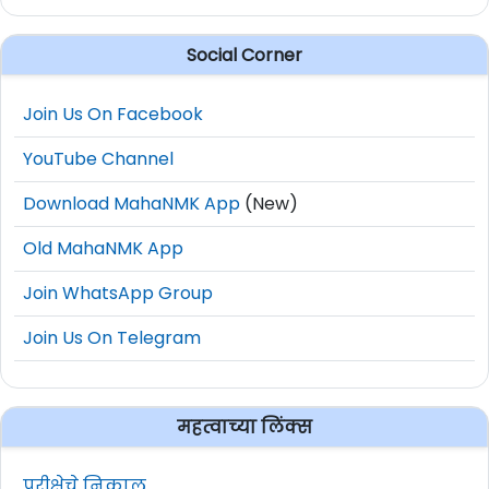
Social Corner
Join Us On Facebook
YouTube Channel
Download MahaNMK App
(New)
Old MahaNMK App
Join WhatsApp Group
Join Us On Telegram
महत्वाच्या लिंक्स
परीक्षेचे निकाल.