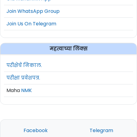
Join WhatsApp Group
Join Us On Telegram
महत्वाच्या लिंक्स
परीक्षेचे निकाल.
परीक्षा प्रवेशपत्र.
Maha
NMK
Facebook
Telegram