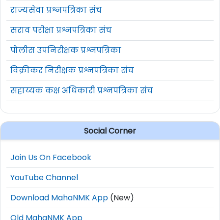
राज्यसेवा प्रश्नपत्रिका संच
सराव परीक्षा प्रश्नपत्रिका संच
पोलीस उपनिरीक्षक प्रश्नपत्रिका
विक्रीकर निरीक्षक प्रश्नपत्रिका संच
सहाय्यक कक्ष अधिकारी प्रश्नपत्रिका संच
Social Corner
Join Us On Facebook
YouTube Channel
Download MahaNMK App
(New)
Old MahaNMK App