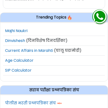
Trending Topics
Majhi Naukri
Dinvishesh
(दिनविशेष दिनदर्शिका)
Current Affairs in Marahti
(चालू घडामोडी)
Age Calculator
SIP Calculator
सराव परीक्षा प्रश्नपत्रिका संच
पोलीस भरती प्रश्नपत्रिका संच