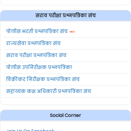
सराव परीक्षा प्रश्नपत्रिका संच
पोलीस भरती प्रश्नपत्रिका संच
राज्यसेवा प्रश्नपत्रिका संच
सराव परीक्षा प्रश्नपत्रिका संच
पोलीस उपनिरीक्षक प्रश्नपत्रिका
विक्रीकर निरीक्षक प्रश्नपत्रिका संच
सहाय्यक कक्ष अधिकारी प्रश्नपत्रिका संच
Social Corner