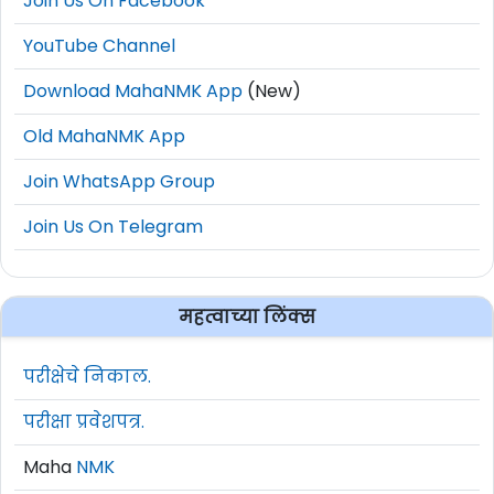
Join Us On Facebook
YouTube Channel
Download MahaNMK App
(New)
Old MahaNMK App
Join WhatsApp Group
Join Us On Telegram
महत्वाच्या लिंक्स
परीक्षेचे निकाल.
परीक्षा प्रवेशपत्र.
Maha
NMK