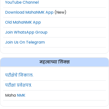
YouTube Channel
Download MahaNMK App
(New)
Old MahaNMK App
Join WhatsApp Group
Join Us On Telegram
महत्वाच्या लिंक्स
परीक्षेचे निकाल.
परीक्षा प्रवेशपत्र.
Maha
NMK