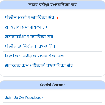
सराव परीक्षा प्रश्नपत्रिका संच
पोलीस भरती प्रश्नपत्रिका संच
राज्यसेवा प्रश्नपत्रिका संच
सराव परीक्षा प्रश्नपत्रिका संच
पोलीस उपनिरीक्षक प्रश्नपत्रिका
विक्रीकर निरीक्षक प्रश्नपत्रिका संच
सहाय्यक कक्ष अधिकारी प्रश्नपत्रिका संच
Social Corner
Join Us On Facebook