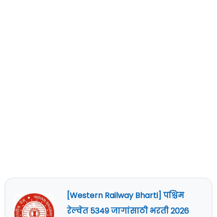
[Western Railway Bharti] पश्चिम
रेल्वेत 5349 जागांसाठी भरती 2026