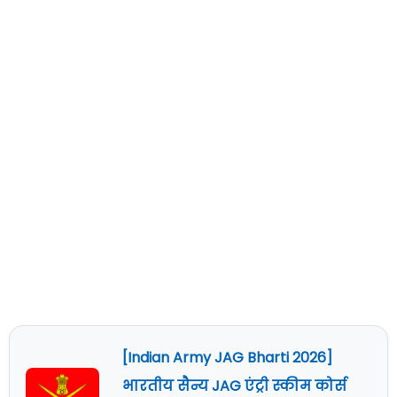
[Indian Army JAG Bharti 2026]
भारतीय सैन्य JAG एंट्री स्कीम कोर्स