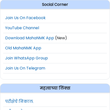
Social Corner
Join Us On Facebook
YouTube Channel
Download MahaNMK App
(New)
Old MahaNMK App
Join WhatsApp Group
Join Us On Telegram
महत्वाच्या लिंक्स
परीक्षेचे निकाल.