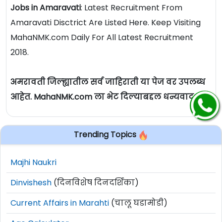
Jobs in Amaravati
: Latest Recruitment From
Amaravati Disctrict Are Listed Here. Keep Visiting
MahaNMK.com Daily For All Latest Recruitment
2018.
अमरावती जिल्ह्यातील सर्व जाहिराती या पेज वर उपलब्ध
आहेत. MahaNMK.com ला भेट दिल्याबद्दल धन्यवाद.
Trending Topics
Majhi Naukri
Dinvishesh
(दिनविशेष दिनदर्शिका)
Current Affairs in Marahti
(चालू घडामोडी)