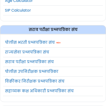
Age Calculator
SIP Calculator
सराव परीक्षा प्रश्नपत्रिका संच
पोलीस भरती प्रश्नपत्रिका संच
राज्यसेवा प्रश्नपत्रिका संच
सराव परीक्षा प्रश्नपत्रिका संच
पोलीस उपनिरीक्षक प्रश्नपत्रिका
विक्रीकर निरीक्षक प्रश्नपत्रिका संच
सहाय्यक कक्ष अधिकारी प्रश्नपत्रिका संच