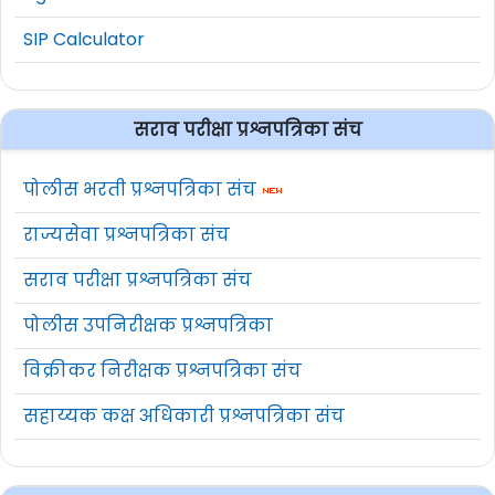
SIP Calculator
सराव परीक्षा प्रश्नपत्रिका संच
पोलीस भरती प्रश्नपत्रिका संच
राज्यसेवा प्रश्नपत्रिका संच
सराव परीक्षा प्रश्नपत्रिका संच
पोलीस उपनिरीक्षक प्रश्नपत्रिका
विक्रीकर निरीक्षक प्रश्नपत्रिका संच
सहाय्यक कक्ष अधिकारी प्रश्नपत्रिका संच