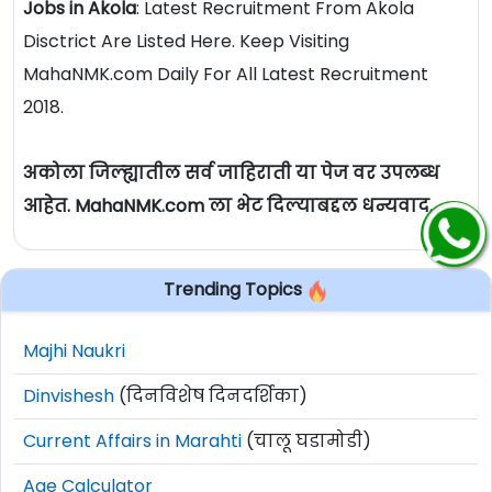
Jobs in Akola
: Latest Recruitment From Akola
Disctrict Are Listed Here. Keep Visiting
MahaNMK.com Daily For All Latest Recruitment
2018.
अकोला जिल्ह्यातील सर्व जाहिराती या पेज वर उपलब्ध
आहेत. MahaNMK.com ला भेट दिल्याबद्दल धन्यवाद.
Trending Topics
Majhi Naukri
Dinvishesh
(दिनविशेष दिनदर्शिका)
Current Affairs in Marahti
(चालू घडामोडी)
Age Calculator