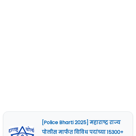
[Police Bharti 2025] महाराष्ट्र राज्य
पोलीस मार्फत विविध पदांच्या 15300+