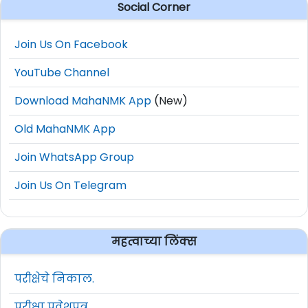
Social Corner
Join Us On Facebook
YouTube Channel
Download MahaNMK App
(New)
Old MahaNMK App
Join WhatsApp Group
Join Us On Telegram
महत्वाच्या लिंक्स
परीक्षेचे निकाल.
परीक्षा प्रवेशपत्र.