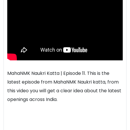
MahaNMK Naukri Katta | Episode 11. This is the
latest episode from MahaNMK Naukri katta, from
this video you will get a clear idea about the latest
openings across India.