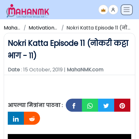
Maha NMK
Motivational Videos
Nokri Katta Episode 11 (नोकरी कट्टा भाग - ११)
Nokri Katta Episode 11 (नोकरी कट्टा
भाग - ११)
Date
: 15 October, 2019 |
MahaNMK.com
आपल्या मित्रांना पाठवा :