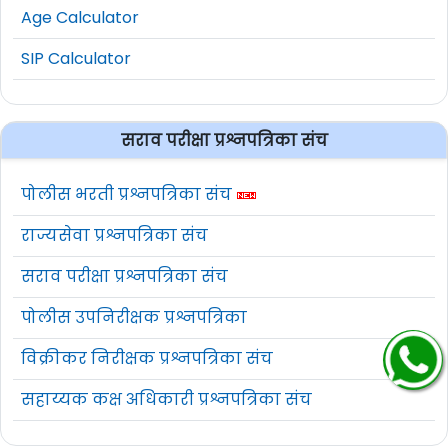
Age Calculator
SIP Calculator
सराव परीक्षा प्रश्नपत्रिका संच
पोलीस भरती प्रश्नपत्रिका संच
राज्यसेवा प्रश्नपत्रिका संच
सराव परीक्षा प्रश्नपत्रिका संच
पोलीस उपनिरीक्षक प्रश्नपत्रिका
विक्रीकर निरीक्षक प्रश्नपत्रिका संच
सहाय्यक कक्ष अधिकारी प्रश्नपत्रिका संच