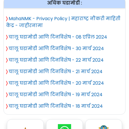
अधिक घडामोडी :
〉
MahaNMK - Privacy Policy | महाराष्ट्र नौकरी माहिती
केंद्र - जाहीरनामा
〉
चालू घडामोडी आणि दिनविशेष - 08 एप्रिल 2024
〉
चालू घडामोडी आणि दिनविशेष - 30 मार्च 2024
〉
चालू घडामोडी आणि दिनविशेष - 22 मार्च 2024
〉
चालू घडामोडी आणि दिनविशेष - 21 मार्च 2024
〉
चालू घडामोडी आणि दिनविशेष - 20 मार्च 2024
〉
चालू घडामोडी आणि दिनविशेष - 19 मार्च 2024
〉
चालू घडामोडी आणि दिनविशेष - 18 मार्च 2024