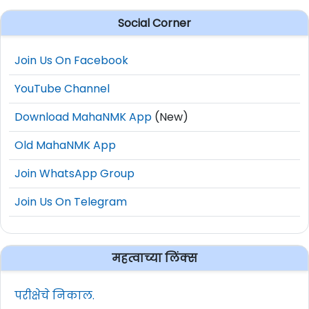
Social Corner
Join Us On Facebook
YouTube Channel
Download MahaNMK App
(New)
Old MahaNMK App
Join WhatsApp Group
Join Us On Telegram
महत्वाच्या लिंक्स
परीक्षेचे निकाल.