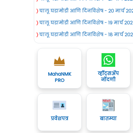
〉
चालू घडामोडी आणि दिनविशेष - 20 मार्च 20
〉
चालू घडामोडी आणि दिनविशेष - 19 मार्च 20
〉
चालू घडामोडी आणि दिनविशेष - 18 मार्च 20
व्हॉट्सॲप
MahaNMK
नोंदणी
PRO
प्रवेशपत्र
बातम्या