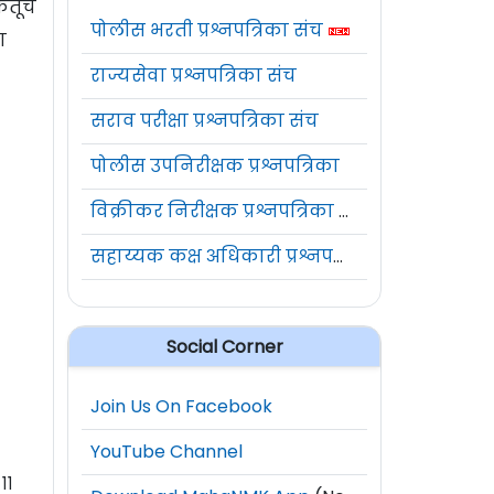
तूंचे
पोलीस भरती प्रश्नपत्रिका संच
ा
राज्यसेवा प्रश्नपत्रिका संच
सराव परीक्षा प्रश्नपत्रिका संच
पोलीस उपनिरीक्षक प्रश्नपत्रिका
विक्रीकर निरीक्षक प्रश्नपत्रिका संच
सहाय्यक कक्ष अधिकारी प्रश्नपत्रिका संच
Social Corner
Join Us On Facebook
YouTube Channel
११