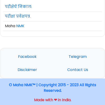
परीक्षेचे निकाल.
परीक्षा प्रवेशपत्र.
Maha
NMK
Facebook
Telegram
Disclaimer
Contact Us
© Maha NMK™ | Copyright 2015 - 2023 All Rights
Reserved.
Made with ❤ in India.