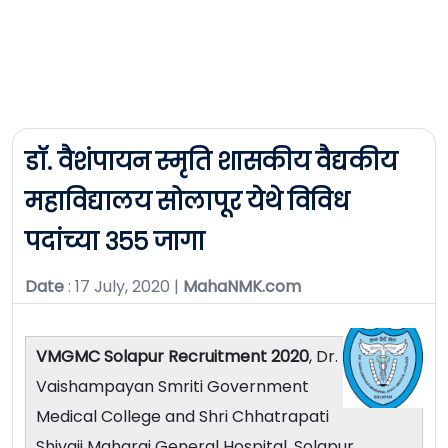
डॉ. वैशंपायन स्मृति शासकीय वैद्यकीय
महाविद्यालय सोलापूर येथे विविध
पदांच्या ३५५ जागा
Date
: 17 July, 2020 |
MahaNMK.com
VMGMC Solapur Recruitment 2020
, Dr.
Vaishampayan Smriti Government
Medical College and Shri Chhatrapati
Shivaji Maharaj General Hospital, Solapur