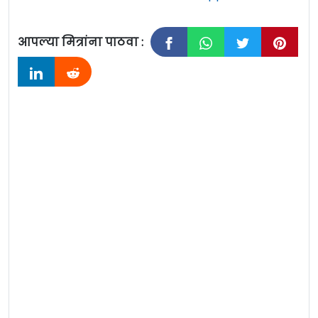
आपल्या मित्रांना पाठवा :