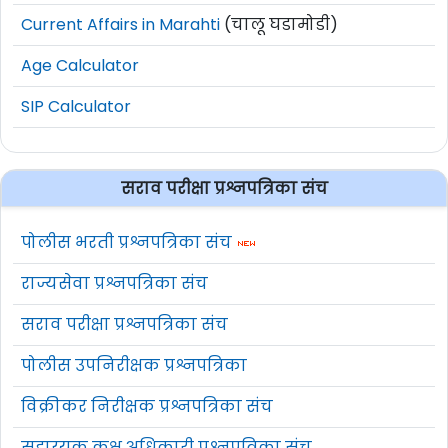
Current Affairs in Marahti
(चालू घडामोडी)
Age Calculator
SIP Calculator
सराव परीक्षा प्रश्नपत्रिका संच
पोलीस भरती प्रश्नपत्रिका संच
राज्यसेवा प्रश्नपत्रिका संच
सराव परीक्षा प्रश्नपत्रिका संच
पोलीस उपनिरीक्षक प्रश्नपत्रिका
विक्रीकर निरीक्षक प्रश्नपत्रिका संच
सहाय्यक कक्ष अधिकारी प्रश्नपत्रिका संच