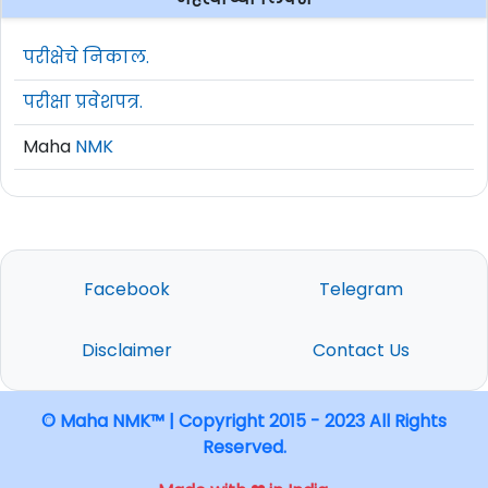
परीक्षेचे निकाल.
परीक्षा प्रवेशपत्र.
Maha
NMK
Facebook
Telegram
Disclaimer
Contact Us
© Maha NMK™ | Copyright 2015 - 2023 All Rights
Reserved.