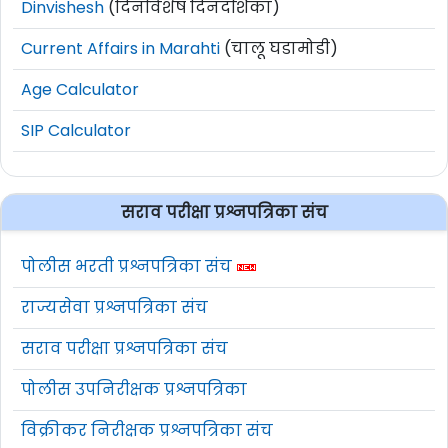
Dinvishesh
(दिनविशेष दिनदर्शिका)
Current Affairs in Marahti
(चालू घडामोडी)
Age Calculator
SIP Calculator
सराव परीक्षा प्रश्नपत्रिका संच
पोलीस भरती प्रश्नपत्रिका संच
राज्यसेवा प्रश्नपत्रिका संच
सराव परीक्षा प्रश्नपत्रिका संच
पोलीस उपनिरीक्षक प्रश्नपत्रिका
विक्रीकर निरीक्षक प्रश्नपत्रिका संच