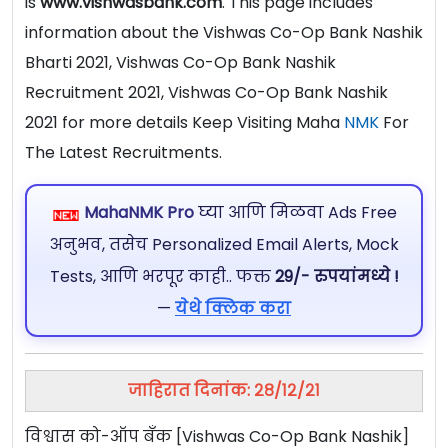
is
www.vishwasbank.com
. This page includes
information about the Vishwas Co-Op Bank Nashik
Bharti 2021, Vishwas Co-Op Bank Nashik
Recruitment 2021, Vishwas Co-Op Bank Nashik
2021 for more details Keep Visiting Maha
NMK
For
The Latest Recruitments.
MahaNMK Pro
घ्या आणि मिळवा Ads Free
अनुभव, तसेच Personalized Email Alerts, Mock
Tests, आणि भरपूर काही.. फक्त
29/- रुपयांमध्ये !
—
येथे क्लिक करा
जाहिरात दिनांक: २८/१२/२१
विश्वास को-ऑप बँक [Vishwas Co-Op Bank Nashik]