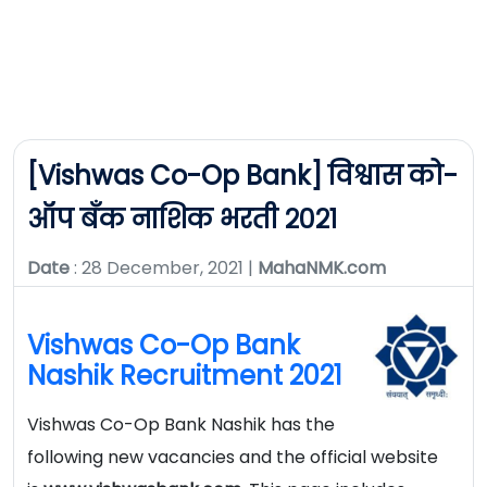
[Vishwas Co-Op Bank] विश्वास को-
ऑप बँक नाशिक भरती २०२१
Date
: 28 December, 2021 |
MahaNMK.com
Vishwas Co-Op Bank
Nashik Recruitment 2021
Vishwas Co-Op Bank Nashik has the
following new vacancies and the official website