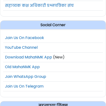
सहाय्यक कक्ष अधिकारी प्रश्नपत्रिका संच
Social Corner
Join Us On Facebook
YouTube Channel
Download MahaNMK App
(New)
Old MahaNMK App
Join WhatsApp Group
Join Us On Telegram
महत्वाच्या लिंक्स