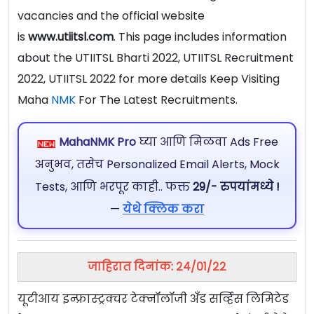
vacancies and the official website
is
www.utiitsl.com
. This page includes information
about the UTIITSL Bharti 2022, UTIITSL Recruitment
2022, UTIITSL 2022 for more details Keep Visiting
Maha
NMK
For The Latest Recruitments.
MahaNMK Pro
घ्या आणि मिळवा Ads Free
अनुभव, तसेच Personalized Email Alerts, Mock
Tests, आणि भरपूर काही.. फक्त
29/- रुपयांमध्ये !
—
येथे क्लिक करा
जाहिरात दिनांक: २४/०१/२२
यूटीआय इन्फ्रास्ट्रक्चर टेक्नॉलॉजी अँड सर्व्हिस लिमिटेड