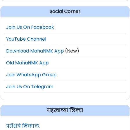
Social Corner
Join Us On Facebook
YouTube Channel
Download MahaNMK App
(New)
Old MahaNMK App
Join WhatsApp Group
Join Us On Telegram
महत्वाच्या लिंक्स
परीक्षेचे निकाल.