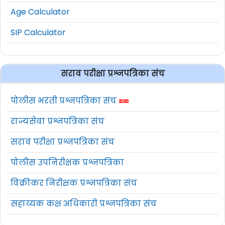
Age Calculator
SIP Calculator
सराव परीक्षा प्रश्नपत्रिका संच
पोलीस भरती प्रश्नपत्रिका संच
राज्यसेवा प्रश्नपत्रिका संच
सराव परीक्षा प्रश्नपत्रिका संच
पोलीस उपनिरीक्षक प्रश्नपत्रिका
विक्रीकर निरीक्षक प्रश्नपत्रिका संच
सहाय्यक कक्ष अधिकारी प्रश्नपत्रिका संच