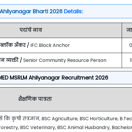
hilyanagar Bharti 2026
Details:
पदांचे नाव
ज
 ब्लॉक अँकर /
IFC Block Anchor
न व्यक्ती /
Senior Community Resource Person
or UMED MSRLM Ahilyanagar Recruitment 2026
शैक्षणिक पात्रता
ि कृषी तंत्रज्ञान, BSC Agriculture, BSC Horticulture, B.Te
 Forestry, BSC Veterinary, BSC Animal Husbandry, Bachelor