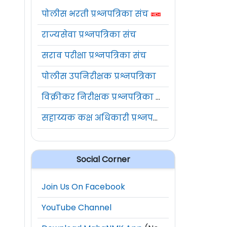
पोलीस भरती प्रश्नपत्रिका संच
राज्यसेवा प्रश्नपत्रिका संच
सराव परीक्षा प्रश्नपत्रिका संच
पोलीस उपनिरीक्षक प्रश्नपत्रिका
विक्रीकर निरीक्षक प्रश्नपत्रिका संच
सहाय्यक कक्ष अधिकारी प्रश्नपत्रिका संच
Social Corner
Join Us On Facebook
YouTube Channel