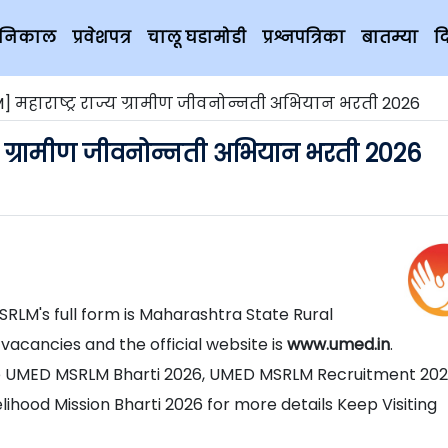
चे निकाल
प्रवेशपत्र
चालू घडामोडी
प्रश्नपत्रिका
बातम्या
द
महाराष्ट्र राज्य ग्रामीण जीवनोन्नती अभियान भरती 2026
य ग्रामीण जीवनोन्नती अभियान भरती 2026
LM's full form is Maharashtra State Rural
 vacancies and the official website is
www.umed.in
.
he UMED MSRLM Bharti 2026, UMED MSRLM Recruitment 202
ihood Mission Bharti 2026 for more details Keep Visiting