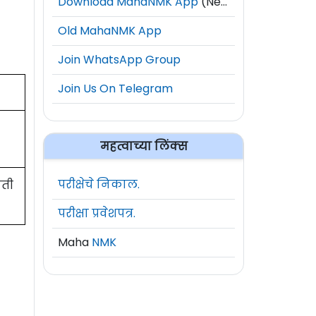
Download MahaNMK App
(New)
Old MahaNMK App
Join WhatsApp Group
Join Us On Telegram
महत्वाच्या लिंक्स
परीक्षेचे निकाल.
ाती
परीक्षा प्रवेशपत्र.
Maha
NMK