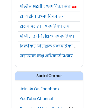
पोलीस भरती प्रश्नपत्रिका संच
राज्यसेवा प्रश्नपत्रिका संच
सराव परीक्षा प्रश्नपत्रिका संच
पोलीस उपनिरीक्षक प्रश्नपत्रिका
विक्रीकर निरीक्षक प्रश्नपत्रिका संच
सहाय्यक कक्ष अधिकारी प्रश्नपत्रिका संच
Social Corner
Join Us On Facebook
YouTube Channel