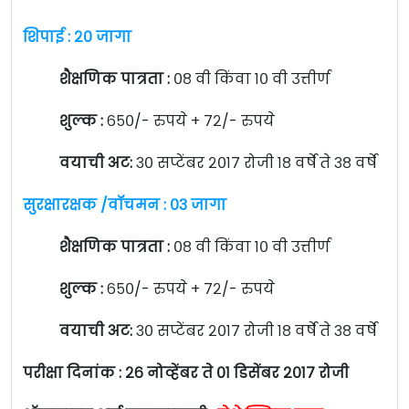
शिपाई : २० जागा
शैक्षणिक पात्रता :
०८ वी किंवा १० वी उत्तीर्ण
शुल्क :
६५०/- रुपये + ७२/- रुपये
वयाची अट:
३० सप्टेंबर २०१७ रोजी १८ वर्षे ते ३८ वर्षे
सुरक्षारक्षक /वॉचमन : ०३ जागा
शैक्षणिक पात्रता :
०८ वी किंवा १० वी उत्तीर्ण
शुल्क :
६५०/- रुपये + ७२/- रुपये
वयाची अट:
३० सप्टेंबर २०१७ रोजी १८ वर्षे ते ३८ वर्षे
परीक्षा दिनांक : २६ नोव्हेंबर ते ०१ डिसेंबर २०१७ रोजी