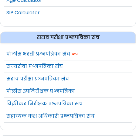
Age Calculator
SIP Calculator
सराव परीक्षा प्रश्नपत्रिका संच
पोलीस भरती प्रश्नपत्रिका संच
राज्यसेवा प्रश्नपत्रिका संच
सराव परीक्षा प्रश्नपत्रिका संच
पोलीस उपनिरीक्षक प्रश्नपत्रिका
विक्रीकर निरीक्षक प्रश्नपत्रिका संच
सहाय्यक कक्ष अधिकारी प्रश्नपत्रिका संच