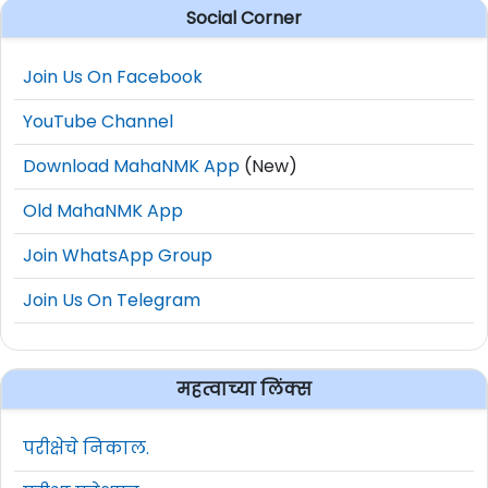
Social Corner
Join Us On Facebook
YouTube Channel
Download MahaNMK App
(New)
Old MahaNMK App
Join WhatsApp Group
Join Us On Telegram
महत्वाच्या लिंक्स
परीक्षेचे निकाल.