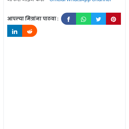
आपल्या मित्रांना पाठवा :