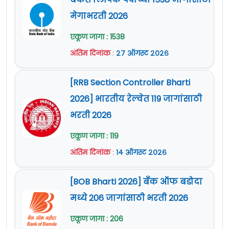
मेगाभरती 2026
एकूण जागा : 1538
अंतिम दिनांक
:
२७ ऑगस्ट २०२६
[RRB Section Controller Bharti
2026] भारतीय रेल्वेत 119 जागांसाठी
भरती 2026
एकूण जागा : 119
अंतिम दिनांक
:
१४ ऑगस्ट २०२६
[BOB Bharti 2026] बँक ऑफ बडोदा
मध्ये 206 जागांसाठी भरती 2026
एकूण जागा : 206