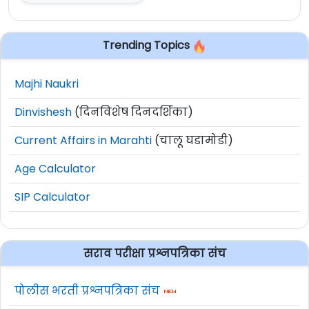
Trending Topics
Majhi Naukri
Dinvishesh
(दिनविशेष दिनदर्शिका)
Current Affairs in Marahti
(चालू घडामोडी)
Age Calculator
SIP Calculator
सराव परीक्षा प्रश्नपत्रिका संच
पोलीस भरती प्रश्नपत्रिका संच