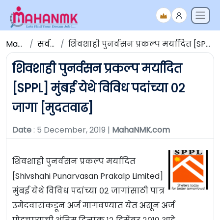
Maha NMK
सर्व जाहिराती
शिवशाही पुनर्वसन प्रकल्प मर्यादित [SPPL] मुंबई येथे विविध पदांच्या ०२ जागा [मुदतवाढ]
शिवशाही पुनर्वसन प्रकल्प मर्यादित
[SPPL] मुंबई येथे विविध पदांच्या ०२
जागा [मुदतवाढ]
Date
: 5 December, 2019 |
MahaNMK.com
शिवशाही पुनर्वसन प्रकल्प मर्यादित
[Shivshahi Punarvasan Prakalp Limited]
मुंबई येथे विविध पदांच्या ०२ जागांसाठी पात्र
उमेदवारांकडून अर्ज मागवण्यात येत असून अर्ज