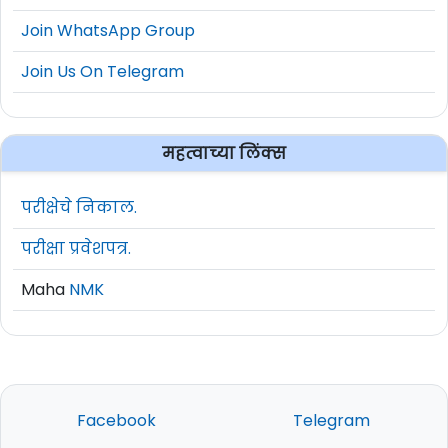
Join WhatsApp Group
Join Us On Telegram
महत्वाच्या लिंक्स
परीक्षेचे निकाल.
परीक्षा प्रवेशपत्र.
Maha
NMK
Facebook
Telegram