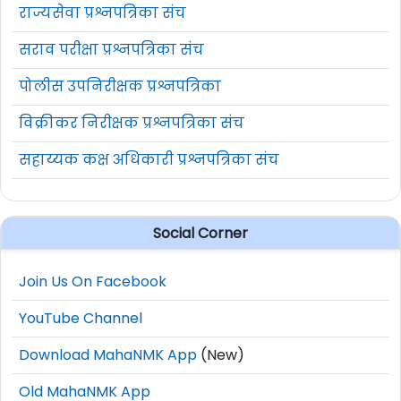
राज्यसेवा प्रश्नपत्रिका संच
सराव परीक्षा प्रश्नपत्रिका संच
पोलीस उपनिरीक्षक प्रश्नपत्रिका
विक्रीकर निरीक्षक प्रश्नपत्रिका संच
सहाय्यक कक्ष अधिकारी प्रश्नपत्रिका संच
Social Corner
Join Us On Facebook
YouTube Channel
Download MahaNMK App
(New)
Old MahaNMK App