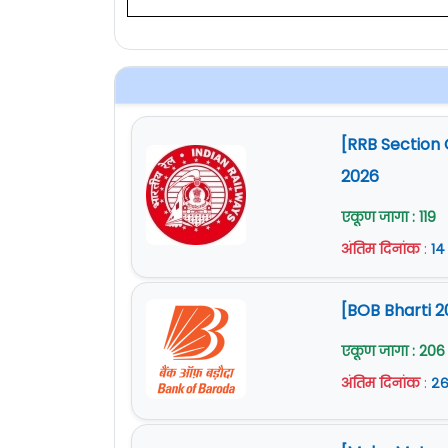
[RRB Section 
2026
एकूण जागा : 119
अंतिम दिनांक
:
१४
[BOB Bharti 2
एकूण जागा : 206
अंतिम दिनांक
:
२६