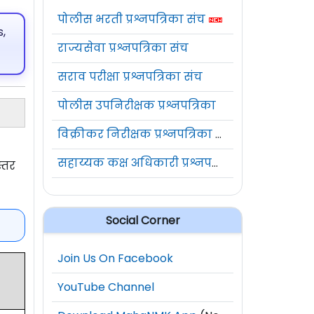
पोलीस भरती प्रश्नपत्रिका संच
,
राज्यसेवा प्रश्नपत्रिका संच
सराव परीक्षा प्रश्नपत्रिका संच
पोलीस उपनिरीक्षक प्रश्नपत्रिका
विक्रीकर निरीक्षक प्रश्नपत्रिका संच
सहाय्यक कक्ष अधिकारी प्रश्नपत्रिका संच
्तर
Social Corner
Join Us On Facebook
YouTube Channel