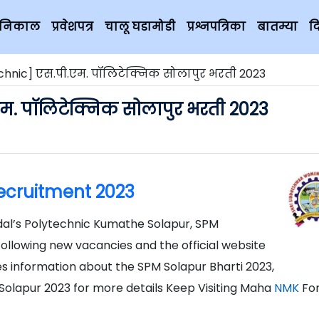
चे निकाल
प्रवेशपत्र
चालू घडामोडी
प्रश्नपत्रिका
बातम्या
द
echnic] एस.पी.एम. पॉलिटेक्निक सोलापुर भरती 2023
एम. पॉलिटेक्निक सोलापुर भरती 2023
ecruitment 2023
ndal’s Polytechnic Kumathe Solapur, SPM
following new vacancies and the official website
des information about the SPM Solapur Bharti 2023,
olapur 2023 for more details Keep Visiting Maha
NMK
For