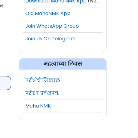
Download MahaNMK App
(New)
थम
Old MahaNMK App
Join WhatsApp Group
Join Us On Telegram
महत्वाच्या लिंक्स
परीक्षेचे निकाल.
परीक्षा प्रवेशपत्र.
Maha
NMK