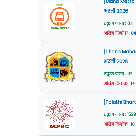
[Maha Metro Na
भरती 2026
एकूण जागा : 04
अंतिम दिनांक
:
०४
[Thane Mahan
भरती 2026
एकूण जागा : 62
अंतिम दिनांक
:
१४
[Talathi Bhart
एकूण जागा : 1539
अंतिम दिनांक
:
१०