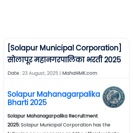
[Solapur Municipal Corporation]
सोलापूर महानगरपालिका भरती 2025
Date
: 23 August, 2025 |
MahaNMK.com
Solapur Mahanagarpalika
Bharti 2025
Solapur Mahanagarpalika Recruitment
2025:
Solapur Municipal Corporation has the