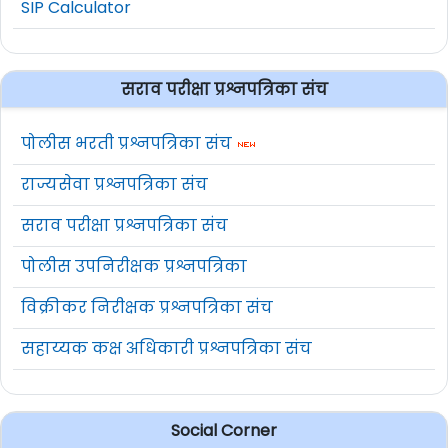
SIP Calculator
सराव परीक्षा प्रश्नपत्रिका संच
पोलीस भरती प्रश्नपत्रिका संच
राज्यसेवा प्रश्नपत्रिका संच
सराव परीक्षा प्रश्नपत्रिका संच
पोलीस उपनिरीक्षक प्रश्नपत्रिका
विक्रीकर निरीक्षक प्रश्नपत्रिका संच
सहाय्यक कक्ष अधिकारी प्रश्नपत्रिका संच
Social Corner