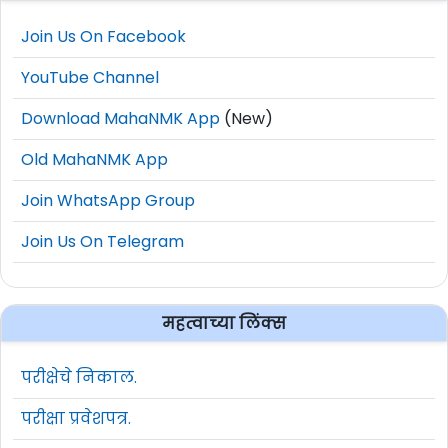
Join Us On Facebook
YouTube Channel
Download MahaNMK App
(New)
Old MahaNMK App
Join WhatsApp Group
Join Us On Telegram
महत्वाच्या लिंक्स
परीक्षेचे निकाल.
परीक्षा प्रवेशपत्र.