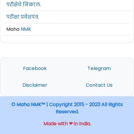
परीक्षेचे निकाल.
परीक्षा प्रवेशपत्र.
Maha
NMK
Facebook
Telegram
Disclaimer
Contact Us
© Maha NMK™ | Copyright 2015 - 2023 All Rights
Reserved.
Made with ❤ in India.