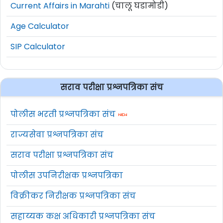
Current Affairs in Marahti
(चालू घडामोडी)
Age Calculator
SIP Calculator
सराव परीक्षा प्रश्नपत्रिका संच
पोलीस भरती प्रश्नपत्रिका संच
राज्यसेवा प्रश्नपत्रिका संच
सराव परीक्षा प्रश्नपत्रिका संच
पोलीस उपनिरीक्षक प्रश्नपत्रिका
विक्रीकर निरीक्षक प्रश्नपत्रिका संच
सहाय्यक कक्ष अधिकारी प्रश्नपत्रिका संच