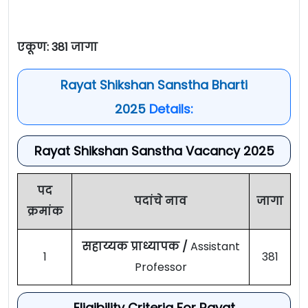
एकूण: 381 जागा
Rayat Shikshan Sanstha Bharti
2025
Details:
Rayat Shikshan Sanstha Vacancy 2025
पद
पदांचे नाव
जागा
क्रमांक
सहाय्यक प्राध्यापक /
Assistant
1
381
Professor
Eligibility Criteria For Rayat