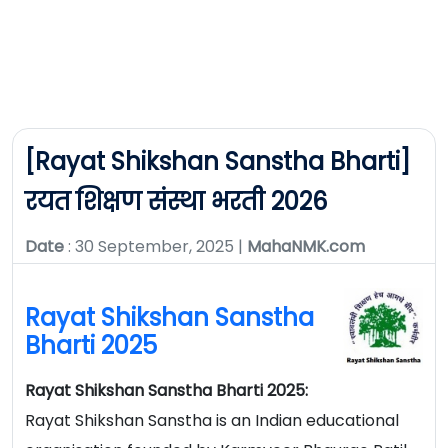
[Rayat Shikshan Sanstha Bharti]
रयत शिक्षण संस्था भरती 2026
Date
: 30 September, 2025 |
MahaNMK.com
Rayat Shikshan Sanstha
Bharti 2025
Rayat Shikshan Sanstha Bharti 2025:
Rayat Shikshan Sanstha is an Indian educational