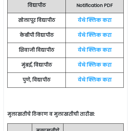
विद्यापीठ
Notification PDF
सोलापूर विद्यापीठ
येथे क्लिक करा
केबीपी विद्यापीठ
येथे क्लिक करा
शिवाजी विद्यापीठ
येथे क्लिक करा
मुंबई, विद्यापीठ
येथे क्लिक करा
पुणे, विद्यापीठ
येथे क्लिक करा
मुलाखतीचे ठिकाण व मुलाखतीची तारीख:
मुलाखतीचे