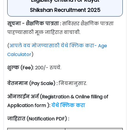
Shikshan Recruitment 2025
सूचना - शैक्षणिक पात्रता :
सविस्तर शैक्षणिक पात्रता
पाहण्यासाठी मूळ जाहिरात वाचावी.
(
आपले वय मोजण्यासाठी येथे क्लिक करा- Age
Calculator
)
शुल्क (Fee):
200/- रुपये.
वेतनमान (Pay Scale) :
नियमानुसार.
ऑनलाईन अर्ज (Registration & Online filling of
Application form ):
येथे क्लिक करा
जाहिरात (Notification PDF) :