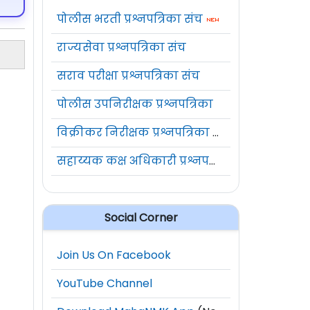
पोलीस भरती प्रश्नपत्रिका संच
राज्यसेवा प्रश्नपत्रिका संच
सराव परीक्षा प्रश्नपत्रिका संच
पोलीस उपनिरीक्षक प्रश्नपत्रिका
विक्रीकर निरीक्षक प्रश्नपत्रिका संच
सहाय्यक कक्ष अधिकारी प्रश्नपत्रिका संच
Social Corner
Join Us On Facebook
YouTube Channel