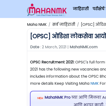
जाहिराती
परीक्षे
Maha NMK
सर्व जाहिराती
[OPSC] ओडिश
[OPSC] ओडिशा लोकसेवा आयोग
Date
: 2 March, 2021 |
MahaNMK.com
OPSC Recruitment 2021:
OPSC's full form
2021 has the following new vacancies and 
includes information about the OPSC Bha
more details Keep Visiting Maha
NMK
For
MahaNMK Pro
घ्या आणि मिळवा Ads
आणि भरपूर काही..