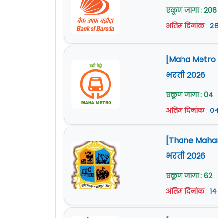
एकूण जागा : 206
अंतिम दिनांक
:
२६
[Maha Metro Na
भरती 2026
एकूण जागा : 04
अंतिम दिनांक
:
०४
[Thane Mahan
भरती 2026
एकूण जागा : 62
अंतिम दिनांक
:
१४