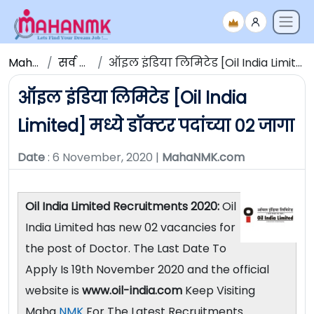
Maha NMK
सर्व जाहिराती
ऑइल इंडिया लिमिटेड [Oil India Limited] मध्ये डॉक्टर पदांच्या ०२ जागा
ऑइल इंडिया लिमिटेड [Oil India
Limited] मध्ये डॉक्टर पदांच्या ०२ जागा
Date
: 6 November, 2020 |
MahaNMK.com
Oil India Limited Recruitments 2020:
Oil
India Limited has new 02 vacancies for
the post of Doctor. The Last Date To
Apply Is 19th November 2020 and the official
website is
www.oil-india.com
Keep Visiting
Maha
NMK
For The Latest Recruitments