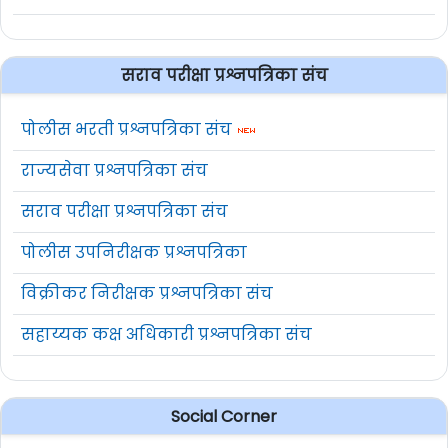
सराव परीक्षा प्रश्नपत्रिका संच
पोलीस भरती प्रश्नपत्रिका संच
राज्यसेवा प्रश्नपत्रिका संच
सराव परीक्षा प्रश्नपत्रिका संच
पोलीस उपनिरीक्षक प्रश्नपत्रिका
विक्रीकर निरीक्षक प्रश्नपत्रिका संच
सहाय्यक कक्ष अधिकारी प्रश्नपत्रिका संच
Social Corner