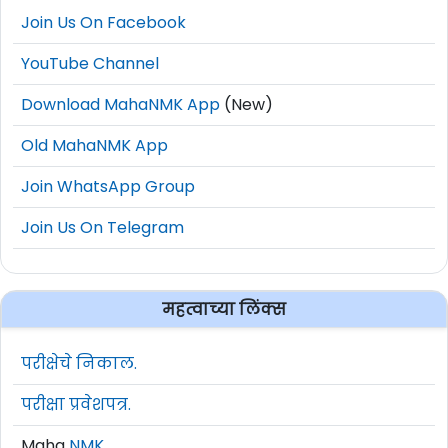
Join Us On Facebook
YouTube Channel
Download MahaNMK App
(New)
Old MahaNMK App
Join WhatsApp Group
Join Us On Telegram
महत्वाच्या लिंक्स
परीक्षेचे निकाल.
परीक्षा प्रवेशपत्र.
Maha
NMK