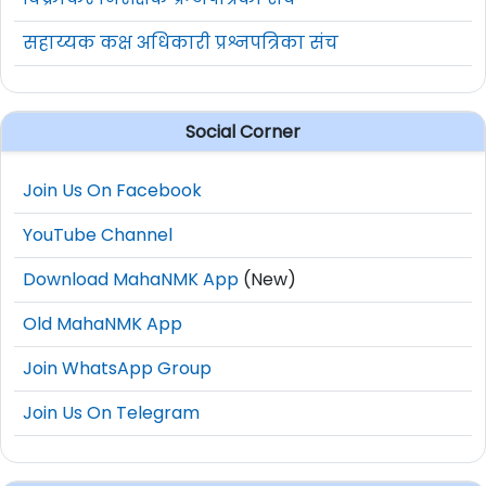
सहाय्यक कक्ष अधिकारी प्रश्नपत्रिका संच
Social Corner
Join Us On Facebook
YouTube Channel
Download MahaNMK App
(New)
Old MahaNMK App
Join WhatsApp Group
Join Us On Telegram