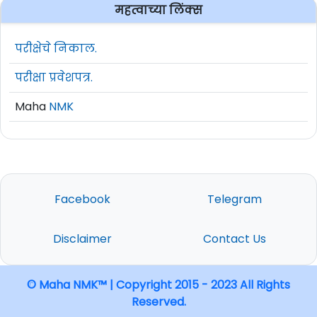
महत्वाच्या लिंक्स
परीक्षेचे निकाल.
परीक्षा प्रवेशपत्र.
Maha
NMK
Facebook
Telegram
Disclaimer
Contact Us
© Maha NMK™ | Copyright 2015 - 2023 All Rights
Reserved.