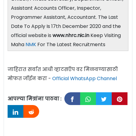
Assistant Accounts Officer, Inspector,
Programmer Assistant, Accountant. The Last
Date To Apply Is 17th December 2020 and the
official website is
www.nhrc.nic.in
Keep Visiting
Maha
NMK
For The Latest Recruitments
जाहिरात सर्वात आधी व्हाटसऍप वर मिळवण्यासाठी
मोफत जॉईन करा -
Official WhatsApp Channel
आपल्या मित्रांना पाठवा :