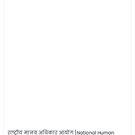
राष्ट्रीय मानव अधिकार आयोग [National Human