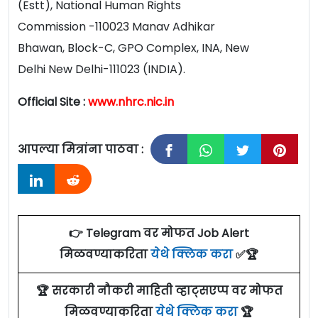
(Estt), National Human Rights
Commission -110023 Manav Adhikar
Bhawan, Block-C, GPO Complex, INA, New
Delhi New Delhi-111023 (INDIA).
Official Site :
www.nhrc.nic.in
आपल्या मित्रांना पाठवा :
👉 Telegram वर मोफत Job Alert
मिळवण्याकरिता
येथे क्लिक करा
✅🏆
🏆 सरकारी नौकरी माहिती व्हाट्सएप्प वर मोफत
मिळवण्याकरिता
येथे क्लिक करा
🏆