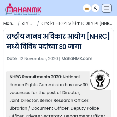
Maha NMK
सर्व जाहिराती
राष्ट्रीय मानव अधिकार आयोग [NHRC] मध्ये विविध पदांच्या ३० जागा
राष्ट्रीय मानव अधिकार आयोग [NHRC]
मध्ये विविध पदांच्या ३० जागा
Date
: 12 November, 2020 |
MahaNMK.com
NHRC Recruitments 2020:
National
Human Rights Commission has new 30
vacancies for the post of Director,
Joint Director, Senior Research Officer,
Librarian / Document Officer, Deputy Police
Officer, Private Secretary, Department Officer,