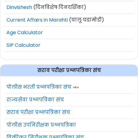
Dinvishesh
(दिनविशेष दिनदर्शिका)
Current Affairs in Marahti
(चालू घडामोडी)
Age Calculator
SIP Calculator
सराव परीक्षा प्रश्नपत्रिका संच
पोलीस भरती प्रश्नपत्रिका संच
राज्यसेवा प्रश्नपत्रिका संच
सराव परीक्षा प्रश्नपत्रिका संच
पोलीस उपनिरीक्षक प्रश्नपत्रिका
विक्रीकर निरीक्षक प्रश्नपत्रिका संच