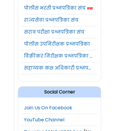
पोलीस भरती प्रश्नपत्रिका संच
राज्यसेवा प्रश्नपत्रिका संच
सराव परीक्षा प्रश्नपत्रिका संच
पोलीस उपनिरीक्षक प्रश्नपत्रिका
विक्रीकर निरीक्षक प्रश्नपत्रिका संच
सहाय्यक कक्ष अधिकारी प्रश्नपत्रिका संच
Social Corner
Join Us On Facebook
YouTube Channel